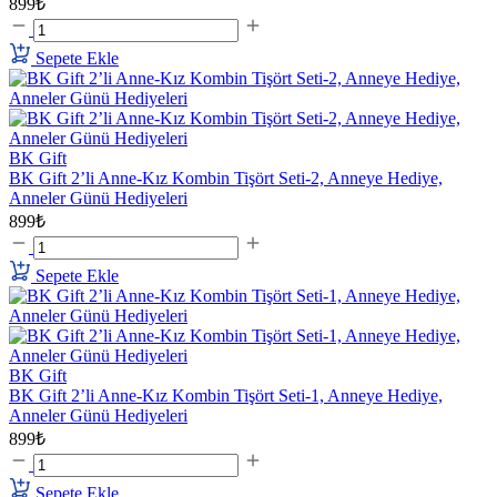
899₺
Sepete Ekle
BK Gift
BK Gift 2’li Anne-Kız Kombin Tişört Seti-2, Anneye Hediye,
Anneler Günü Hediyeleri
899₺
Sepete Ekle
BK Gift
BK Gift 2’li Anne-Kız Kombin Tişört Seti-1, Anneye Hediye,
Anneler Günü Hediyeleri
899₺
Sepete Ekle