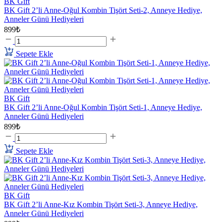
BK Gift
BK Gift 2’li Anne-Oğul Kombin Tişört Seti-2, Anneye Hediye,
Anneler Günü Hediyeleri
899₺
Sepete Ekle
BK Gift
BK Gift 2’li Anne-Oğul Kombin Tişört Seti-1, Anneye Hediye,
Anneler Günü Hediyeleri
899₺
Sepete Ekle
BK Gift
BK Gift 2’li Anne-Kız Kombin Tişört Seti-3, Anneye Hediye,
Anneler Günü Hediyeleri