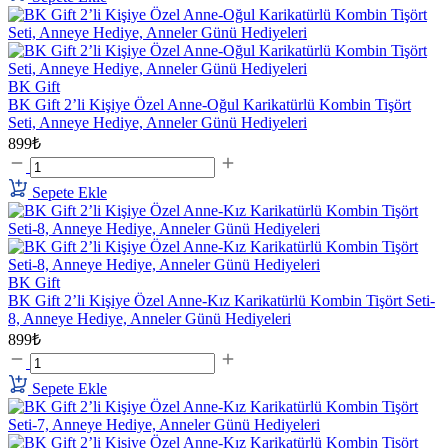
BK Gift
BK Gift 2’li Kişiye Özel Anne-Oğul Karikatürlü Kombin Tişört
Seti, Anneye Hediye, Anneler Günü Hediyeleri
899₺
Sepete Ekle
BK Gift
BK Gift 2’li Kişiye Özel Anne-Kız Karikatürlü Kombin Tişört Seti-
8, Anneye Hediye, Anneler Günü Hediyeleri
899₺
Sepete Ekle