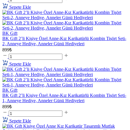
Sepete Ekle
BK Gift
BK Gift 2’li Kişiye Özel Anne-Kız Karikatürlü Kombin Tişört Seti-
2, Anneye Hediye, Anneler Günü Hediyeleri
899₺
Sepete Ekle
BK Gift
BK Gift 2’li Kişiye Özel Anne-Kız Karikatürlü Kombin Tişört Seti-
1, Anneye Hediye, Anneler Günü Hediyeleri
899₺
Sepete Ekle