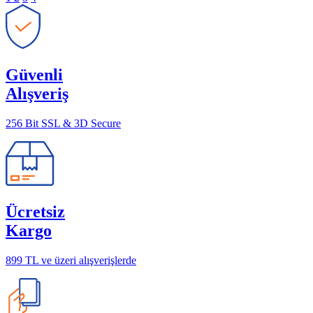
Güvenli
Alışveriş
256 Bit SSL & 3D Secure
Ücretsiz
Kargo
899 TL ve üzeri alışverişlerde