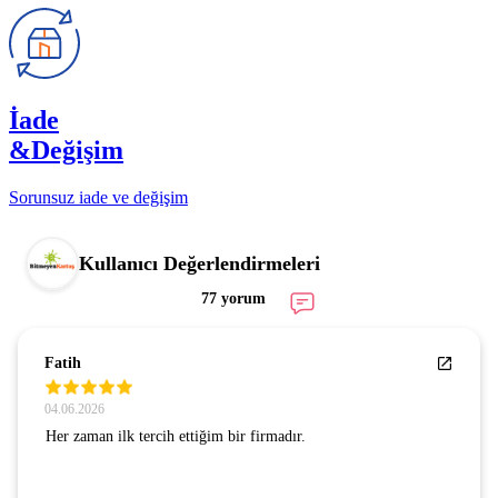
İade
&Değişim
Sorunsuz iade ve değişim
Kullanıcı Değerlendirmeleri
77 yorum
Fatih
04.06.2026
Her zaman ilk tercih ettiğim bir firmadır.