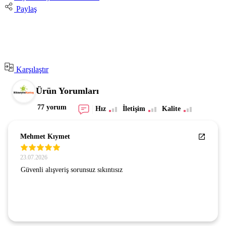
Paylaş
Karşılaştır
Ürün Yorumları
77 yorum
Hız
İletişim
Kalite
Mehmet Kıymet
23.07.2026
Güvenli alışveriş sorunsuz sıkıntısız