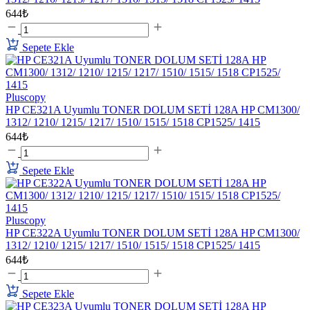
644₺
Sepete Ekle
Pluscopy
HP CE321A Uyumlu TONER DOLUM SETİ 128A HP CM1300/
1312/ 1210/ 1215/ 1217/ 1510/ 1515/ 1518 CP1525/ 1415
644₺
Sepete Ekle
Pluscopy
HP CE322A Uyumlu TONER DOLUM SETİ 128A HP CM1300/
1312/ 1210/ 1215/ 1217/ 1510/ 1515/ 1518 CP1525/ 1415
644₺
Sepete Ekle