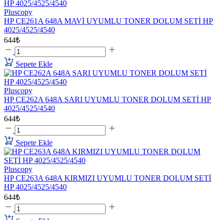
Pluscopy
HP CE261A 648A MAVİ UYUMLU TONER DOLUM SETİ HP
4025/4525/4540
644₺
Sepete Ekle
Pluscopy
HP CE262A 648A SARI UYUMLU TONER DOLUM SETİ HP
4025/4525/4540
644₺
Sepete Ekle
Pluscopy
HP CE263A 648A KIRMIZI UYUMLU TONER DOLUM SETİ
HP 4025/4525/4540
644₺