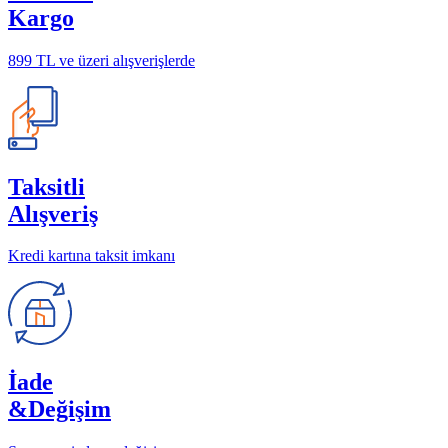
Kargo
899 TL ve üzeri alışverişlerde
Taksitli
Alışveriş
Kredi kartına taksit imkanı
İade
&Değişim