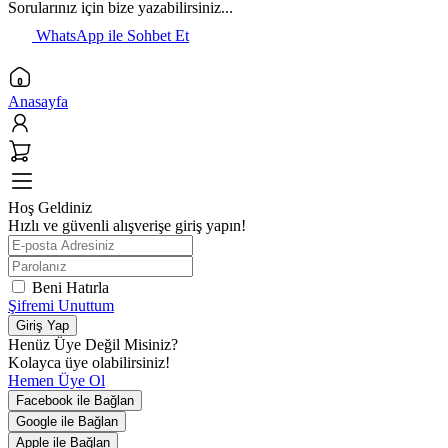
Sorularınız için bize yazabilirsiniz...
WhatsApp ile Sohbet Et
Anasayfa
Hoş Geldiniz
Hızlı ve güvenli alışverişe giriş yapın!
Beni Hatırla
Şifremi Unuttum
Giriş Yap
Henüz Üye Değil Misiniz?
Kolayca üye olabilirsiniz!
Hemen Üye Ol
Facebook ile Bağlan
Google ile Bağlan
Apple ile Bağlan