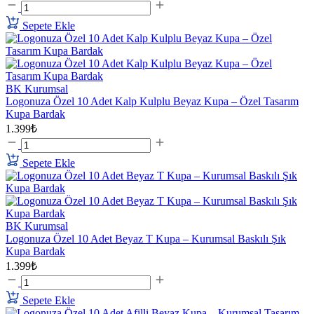
Sepete Ekle
BK Kurumsal
Logonuza Özel 10 Adet Kalp Kulplu Beyaz Kupa – Özel Tasarım
Kupa Bardak
1.399₺
Sepete Ekle
BK Kurumsal
Logonuza Özel 10 Adet Beyaz T Kupa – Kurumsal Baskılı Şık
Kupa Bardak
1.399₺
Sepete Ekle