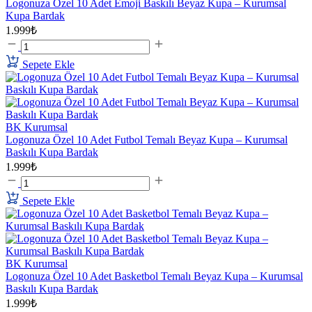
Logonuza Özel 10 Adet Emoji Baskılı Beyaz Kupa – Kurumsal
Kupa Bardak
1.999₺
Sepete Ekle
BK Kurumsal
Logonuza Özel 10 Adet Futbol Temalı Beyaz Kupa – Kurumsal
Baskılı Kupa Bardak
1.999₺
Sepete Ekle
BK Kurumsal
Logonuza Özel 10 Adet Basketbol Temalı Beyaz Kupa – Kurumsal
Baskılı Kupa Bardak
1.999₺