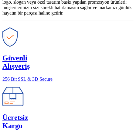
logo, slogan veya özel tasarım baskı yapılan promosyon ürünleri;
müşterilerinizin sizi sürekli hatırlamasını sağlar ve markanızı günlük
hayatın bir parçası haline getirir.
Güvenli
Alışveriş
256 Bit SSL & 3D Secure
Ücretsiz
Kargo