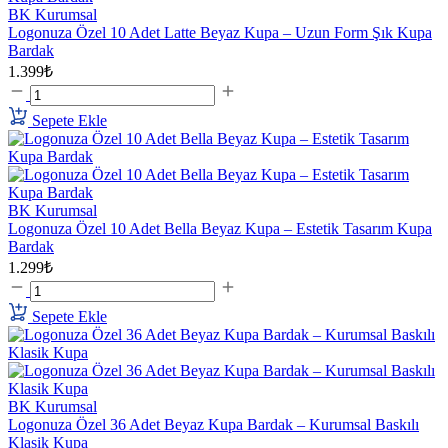
BK Kurumsal
Logonuza Özel 10 Adet Latte Beyaz Kupa – Uzun Form Şık Kupa
Bardak
1.399₺
Sepete Ekle
BK Kurumsal
Logonuza Özel 10 Adet Bella Beyaz Kupa – Estetik Tasarım Kupa
Bardak
1.299₺
Sepete Ekle
BK Kurumsal
Logonuza Özel 36 Adet Beyaz Kupa Bardak – Kurumsal Baskılı
Klasik Kupa