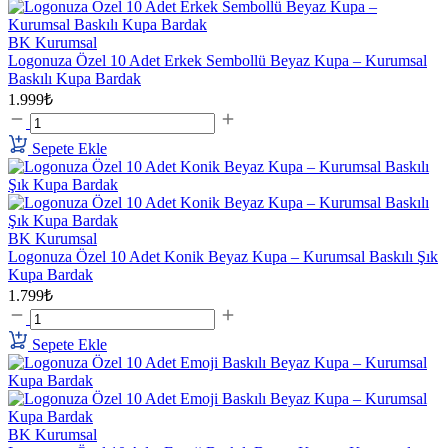
BK Kurumsal
Logonuza Özel 10 Adet Erkek Sembollü Beyaz Kupa – Kurumsal
Baskılı Kupa Bardak
1.999₺
Sepete Ekle
BK Kurumsal
Logonuza Özel 10 Adet Konik Beyaz Kupa – Kurumsal Baskılı Şık
Kupa Bardak
1.799₺
Sepete Ekle
BK Kurumsal