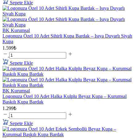
Sepete Ekle
BK Kurumsal
Logonuza Özel 10 Adet Sihirli Kupa Bardak – Isıya Duyarlı Siyah
Kupa
1.599₺
Sepete Ekle
BK Kurumsal
Logonuza Özel 10 Adet Halka Kulplu Beyaz Kupa – Kurumsal
Baskılı Kupa Bardak
1.299₺
Sepete Ekle