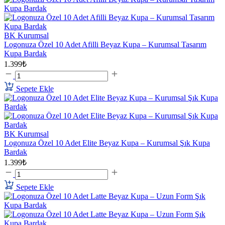
BK Kurumsal
Logonuza Özel 10 Adet Afilli Beyaz Kupa – Kurumsal Tasarım
Kupa Bardak
1.399₺
Sepete Ekle
BK Kurumsal
Logonuza Özel 10 Adet Elite Beyaz Kupa – Kurumsal Şık Kupa
Bardak
1.399₺
Sepete Ekle