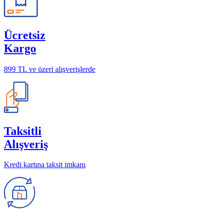
Ücretsiz
Kargo
899 TL ve üzeri alışverişlerde
Taksitli
Alışveriş
Kredi kartına taksit imkanı