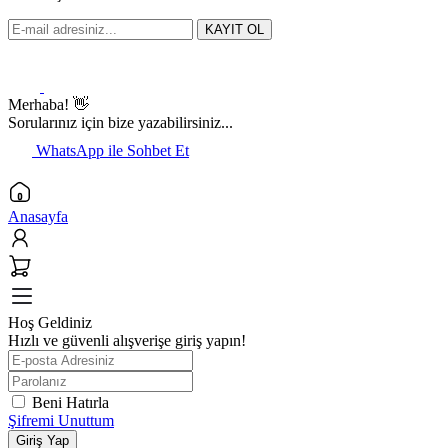
KAYIT OL
Merhaba! 👋
Sorularınız için bize yazabilirsiniz...
WhatsApp ile Sohbet Et
Anasayfa
Hoş Geldiniz
Hızlı ve güvenli alışverişe giriş yapın!
Beni Hatırla
Şifremi Unuttum
Giriş Yap