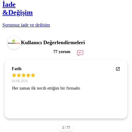
İade
&Değişim
Sorunsuz iade ve değişim
Kullanıcı Değerlendirmeleri
77 yorum
Fatih
04.06.2026
Her zaman ilk tercih ettiğim bir firmadır.