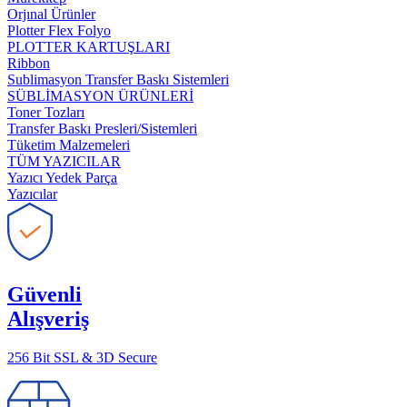
Orjınal Ürünler
Plotter Flex Folyo
PLOTTER KARTUŞLARI
Ribbon
Sublimasyon Transfer Baskı Sistemleri
SÜBLİMASYON ÜRÜNLERİ
Toner Tozları
Transfer Baskı Presleri/Sistemleri
Tüketim Malzemeleri
TÜM YAZICILAR
Yazıcı Yedek Parça
Yazıcılar
Güvenli
Alışveriş
256 Bit SSL & 3D Secure