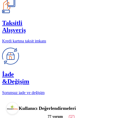
Taksitli
Alışveriş
Kredi kartına taksit imkanı
İade
&Değişim
Sorunsuz iade ve değişim
Kullanıcı Değerlendirmeleri
77 yorum