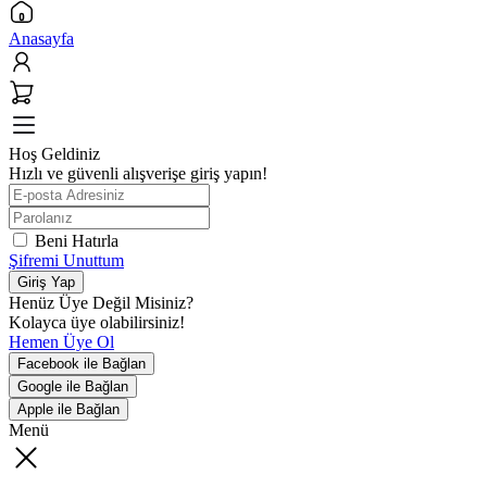
Anasayfa
Hoş Geldiniz
Hızlı ve güvenli alışverişe giriş yapın!
Beni Hatırla
Şifremi Unuttum
Giriş Yap
Henüz Üye Değil Misiniz?
Kolayca üye olabilirsiniz!
Hemen Üye Ol
Facebook ile Bağlan
Google ile Bağlan
Apple ile Bağlan
Menü