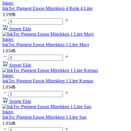
Inktec
InkTec Pigment Epson Mürekkep 4 Renk 4 Litre
3.199₺
Sepete Ekle
Inktec
InkTec Pigment Epson Mürekkep 1 Litre Mavi
1.034₺
Sepete Ekle
Inktec
InkTec Pigment Epson Mürekkep 1 Litre Kırmızı
1.034₺
Sepete Ekle
Inktec
InkTec Pigment Epson Mürekkep 1 Litre Sarı
1.034₺