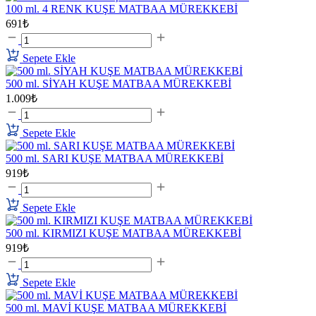
100 ml. 4 RENK KUŞE MATBAA MÜREKKEBİ
691₺
Sepete Ekle
500 ml. SİYAH KUŞE MATBAA MÜREKKEBİ
1.009₺
Sepete Ekle
500 ml. SARI KUŞE MATBAA MÜREKKEBİ
919₺
Sepete Ekle
500 ml. KIRMIZI KUŞE MATBAA MÜREKKEBİ
919₺
Sepete Ekle
500 ml. MAVİ KUŞE MATBAA MÜREKKEBİ