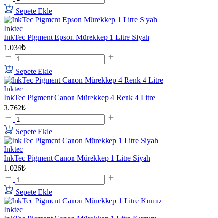
Sepete Ekle
Inktec
InkTec Pigment Epson Mürekkep 1 Litre Siyah
1.034₺
Sepete Ekle
Inktec
InkTec Pigment Canon Mürekkep 4 Renk 4 Litre
3.762₺
Sepete Ekle
Inktec
InkTec Pigment Canon Mürekkep 1 Litre Siyah
1.026₺
Sepete Ekle
Inktec