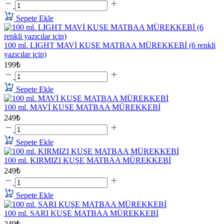
Sepete Ekle
100 ml. LIGHT MAVİ KUŞE MATBAA MÜREKKEBİ (6 renkli
yazıcılar için)
199₺
Sepete Ekle
100 ml. MAVİ KUŞE MATBAA MÜREKKEBİ
249₺
Sepete Ekle
100 ml. KIRMIZI KUŞE MATBAA MÜREKKEBİ
249₺
Sepete Ekle
100 ml. SARI KUŞE MATBAA MÜREKKEBİ
249₺