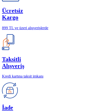
Ücretsiz
Kargo
899 TL ve üzeri alışverişlerde
Taksitli
Alışveriş
Kredi kartına taksit imkanı
İade