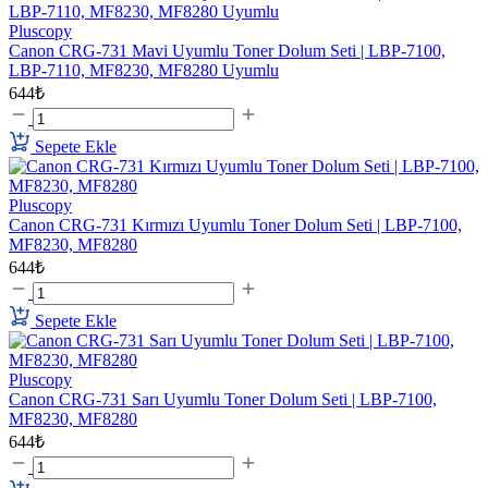
Pluscopy
Canon CRG-731 Mavi Uyumlu Toner Dolum Seti | LBP-7100,
LBP-7110, MF8230, MF8280 Uyumlu
644₺
Sepete Ekle
Pluscopy
Canon CRG-731 Kırmızı Uyumlu Toner Dolum Seti | LBP-7100,
MF8230, MF8280
644₺
Sepete Ekle
Pluscopy
Canon CRG-731 Sarı Uyumlu Toner Dolum Seti | LBP-7100,
MF8230, MF8280
644₺