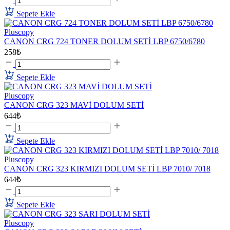
Sepete Ekle
Pluscopy
CANON CRG 724 TONER DOLUM SETİ LBP 6750/6780
258₺
Sepete Ekle
Pluscopy
CANON CRG 323 MAVİ DOLUM SETİ
644₺
Sepete Ekle
Pluscopy
CANON CRG 323 KIRMIZI DOLUM SETİ LBP 7010/ 7018
644₺
Sepete Ekle
Pluscopy