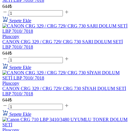
SETİ LBP 7010/ 7018
644₺
Sepete Ekle
Pluscopy
CANON CRG 329 / CRG 729/ CRG 730 SARI DOLUM SETİ
LBP 7010/ 7018
644₺
Sepete Ekle
Pluscopy
CANON CRG 329 / CRG 729/ CRG 730 SİYAH DOLUM SETİ
LBP 7010/ 7018
644₺
Sepete Ekle
Pluscopy