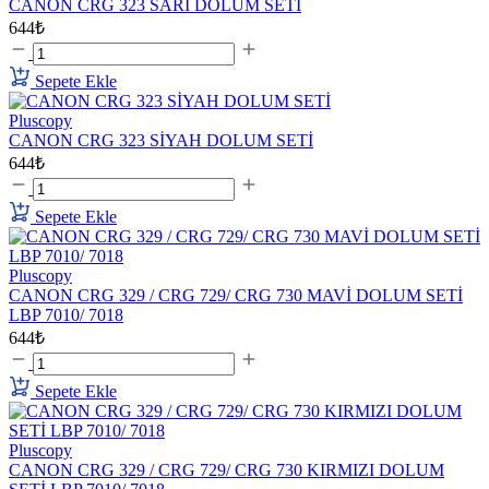
CANON CRG 323 SARI DOLUM SETİ
644₺
Sepete Ekle
Pluscopy
CANON CRG 323 SİYAH DOLUM SETİ
644₺
Sepete Ekle
Pluscopy
CANON CRG 329 / CRG 729/ CRG 730 MAVİ DOLUM SETİ
LBP 7010/ 7018
644₺
Sepete Ekle
Pluscopy
CANON CRG 329 / CRG 729/ CRG 730 KIRMIZI DOLUM