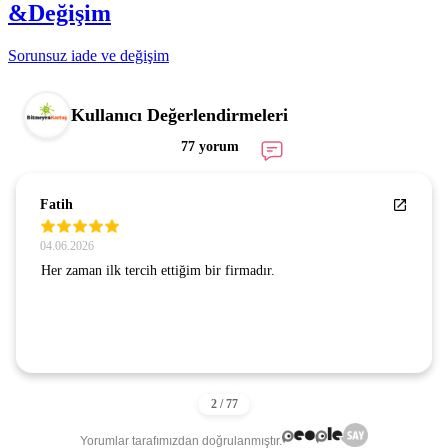
&Değişim
Sorunsuz iade ve değişim
Kullanıcı Değerlendirmeleri
77 yorum
Fatih
04.06.2026
Her zaman ilk tercih ettiğim bir firmadır.
Yorumlar tarafımızdan doğrulanmıştır.