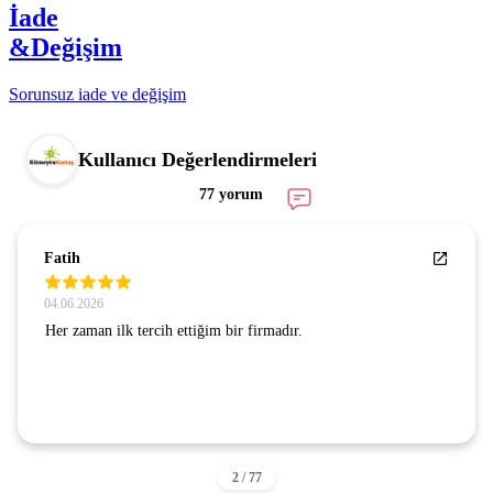
İade
&Değişim
Sorunsuz iade ve değişim
Kullanıcı Değerlendirmeleri
77 yorum
Fatih
04.06.2026
Her zaman ilk tercih ettiğim bir firmadır.