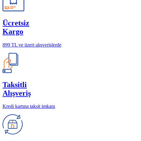
Ücretsiz
Kargo
899 TL ve üzeri alışverişlerde
Taksitli
Alışveriş
Kredi kartına taksit imkanı