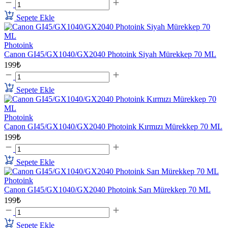
Sepete Ekle
Photoink
Canon GI45/GX1040/GX2040 Photoink Siyah Mürekkep 70 ML
199₺
Sepete Ekle
Photoink
Canon GI45/GX1040/GX2040 Photoink Kırmızı Mürekkep 70 ML
199₺
Sepete Ekle
Photoink
Canon GI45/GX1040/GX2040 Photoink Sarı Mürekkep 70 ML
199₺
Sepete Ekle