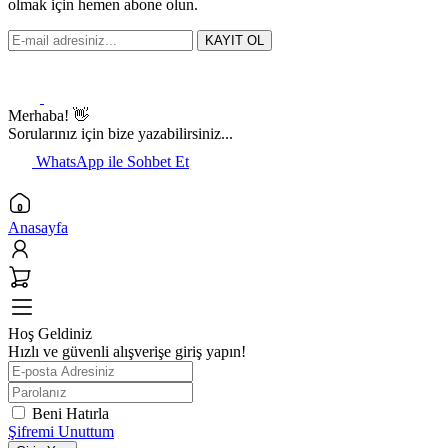
olmak için hemen abone olun.
KAYIT OL
Merhaba! 👋
Sorularınız için bize yazabilirsiniz...
WhatsApp ile Sohbet Et
Anasayfa
Hoş Geldiniz
Hızlı ve güvenli alışverişe giriş yapın!
Beni Hatırla
Şifremi Unuttum