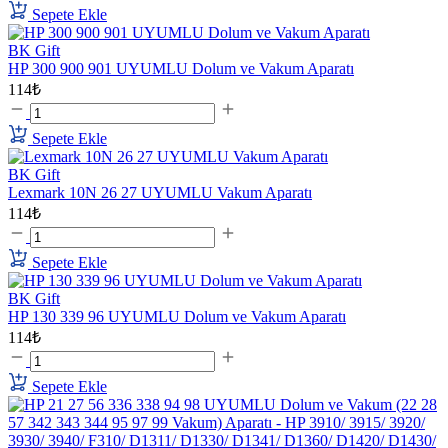
Sepete Ekle
BK Gift
HP 300 900 901 UYUMLU Dolum ve Vakum Aparatı
114₺
Sepete Ekle
BK Gift
Lexmark 10N 26 27 UYUMLU Vakum Aparatı
114₺
Sepete Ekle
BK Gift
HP 130 339 96 UYUMLU Dolum ve Vakum Aparatı
114₺
Sepete Ekle