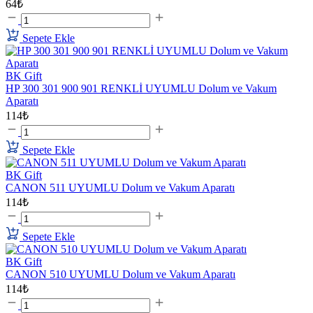
64₺
Sepete Ekle
BK Gift
HP 300 301 900 901 RENKLİ UYUMLU Dolum ve Vakum
Aparatı
114₺
Sepete Ekle
BK Gift
CANON 511 UYUMLU Dolum ve Vakum Aparatı
114₺
Sepete Ekle
BK Gift
CANON 510 UYUMLU Dolum ve Vakum Aparatı
114₺