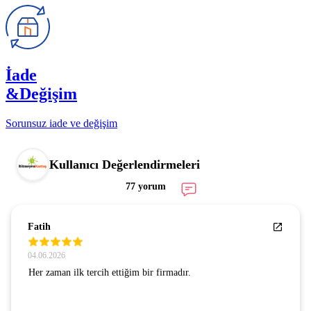
İade
&Değişim
Sorunsuz iade ve değişim
Kullanıcı Değerlendirmeleri
77 yorum
Fatih
04.06.2026
Her zaman ilk tercih ettiğim bir firmadır.