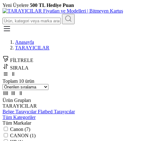
Yeni Üyelere
500 TL Hediye Puan
Anasayfa
TARAYICILAR
FİLTRELE
SIRALA
Toplam 10 ürün
Ürün Grupları
TARAYICILAR
Belge Tarayıcılar
Flatbed Tarayıcılar
Tüm Kategoriler
Tüm Markalar
Canon (7)
CANON (1)