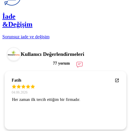
İade
&Değişim
Sorunsuz iade ve değişim
Kullanıcı Değerlendirmeleri
77 yorum
Fatih
04.06.2026
Her zaman ilk tercih ettiğim bir firmadır.