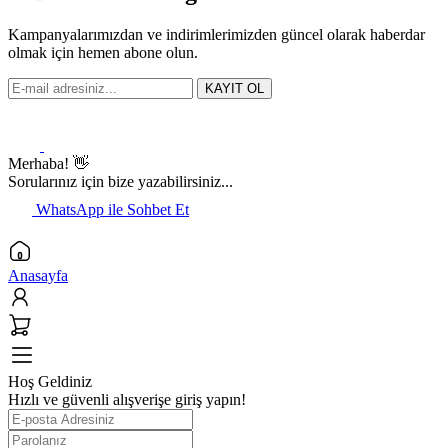
Kampanyalarımızdan ve indirimlerimizden güncel olarak haberdar
olmak için hemen abone olun.
KAYIT OL
Merhaba! 👋
Sorularınız için bize yazabilirsiniz...
WhatsApp ile Sohbet Et
Anasayfa
Hoş Geldiniz
Hızlı ve güvenli alışverişe giriş yapın!