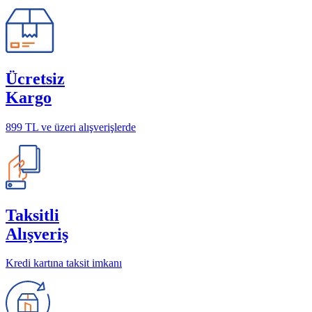
Ücretsiz
Kargo
899 TL ve üzeri alışverişlerde
Taksitli
Alışveriş
Kredi kartına taksit imkanı