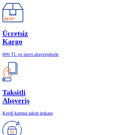
Ücretsiz
Kargo
899 TL ve üzeri alışverişlerde
Taksitli
Alışveriş
Kredi kartına taksit imkanı