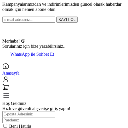
Kampanyalarımızdan ve indirimlerimizden güncel olarak haberdar
olmak için hemen abone olun.
KAYIT OL
Merhaba! 👋
Sorularınız için bize yazabilirsiniz...
WhatsApp ile Sohbet Et
Anasayfa
Hoş Geldiniz
Hızlı ve güvenli alışverişe giriş yapın!
Beni Hatırla