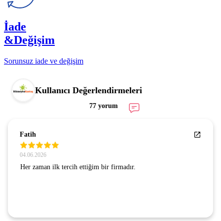
İade
&Değişim
Sorunsuz iade ve değişim
Kullanıcı Değerlendirmeleri
77 yorum
Fatih
04.06.2026
Her zaman ilk tercih ettiğim bir firmadır.