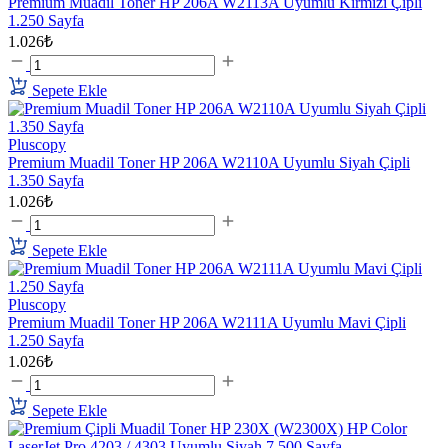
Premium Muadil Toner HP 206A W2113A Uyumlu Kırmızı Çipli
1.250 Sayfa
1.026₺
Sepete Ekle
Pluscopy
Premium Muadil Toner HP 206A W2110A Uyumlu Siyah Çipli
1.350 Sayfa
1.026₺
Sepete Ekle
Pluscopy
Premium Muadil Toner HP 206A W2111A Uyumlu Mavi Çipli
1.250 Sayfa
1.026₺
Sepete Ekle