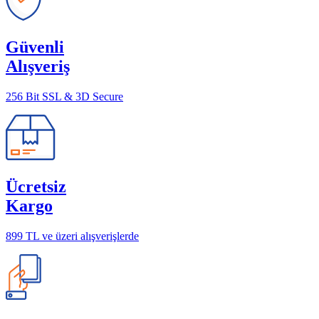
Güvenli
Alışveriş
256 Bit SSL & 3D Secure
Ücretsiz
Kargo
899 TL ve üzeri alışverişlerde