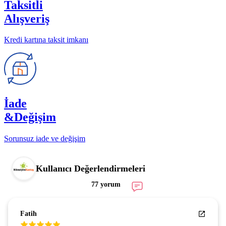
Taksitli
Alışveriş
Kredi kartına taksit imkanı
İade
&Değişim
Sorunsuz iade ve değişim
Kullanıcı Değerlendirmeleri
77 yorum
Fatih