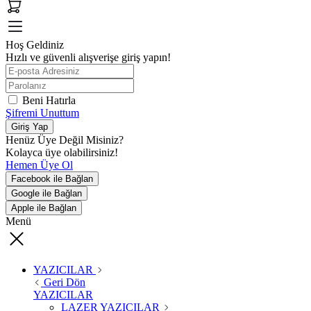
Hoş Geldiniz
Hızlı ve güvenli alışverişe giriş yapın!
Beni Hatırla
Şifremi Unuttum
Giriş Yap
Henüz Üye Değil Misiniz?
Kolayca üye olabilirsiniz!
Hemen Üye Ol
Facebook ile Bağlan
Google ile Bağlan
Apple ile Bağlan
Menü
YAZICILAR
Geri Dön
YAZICILAR
LAZER YAZICILAR