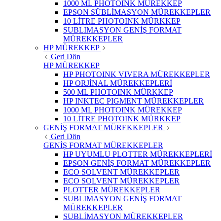
1000 ML PHOTOINK MÜREKKEP
EPSON SÜBLİMASYON MÜREKKEPLER
10 LİTRE PHOTOINK MÜRKKEP
SUBLIMASYON GENİŞ FORMAT
MÜREKKEPLER
HP MÜREKKEP
Geri Dön
HP MÜREKKEP
HP PHOTOINK VIVERA MÜREKKEPLER
HP ORJİNAL MÜREKKEPLERİ
500 ML PHOTOINK MÜRKKEP
HP INKTEC PIGMENT MÜREKKEPLER
1000 ML PHOTOINK MÜREKKEP
10 LİTRE PHOTOINK MÜRKKEP
GENİŞ FORMAT MÜREKKEPLER
Geri Dön
GENİŞ FORMAT MÜREKKEPLER
HP UYUMLU PLOTTER MÜREKKEPLERİ
EPSON GENİŞ FORMAT MÜREKKEPLER
ECO SOLVENT MÜREKKEPLER
ECO SOLVENT MÜREKKEPLER
PLOTTER MÜREKKEPLER
SUBLIMASYON GENİŞ FORMAT
MÜREKKEPLER
SUBLİMASYON MÜREKKEPLER