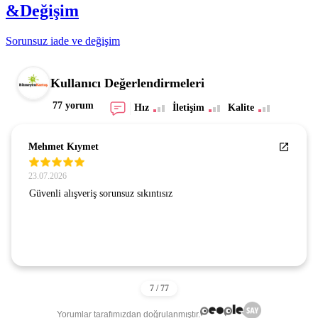
&Değişim
Sorunsuz iade ve değişim
Kullanıcı Değerlendirmeleri
77 yorum
Hız
İletişim
Kalite
Mehmet Kıymet
23.07.2026
Güvenli alışveriş sorunsuz sıkıntısız
Yorumlar tarafımızdan doğrulanmıştır.