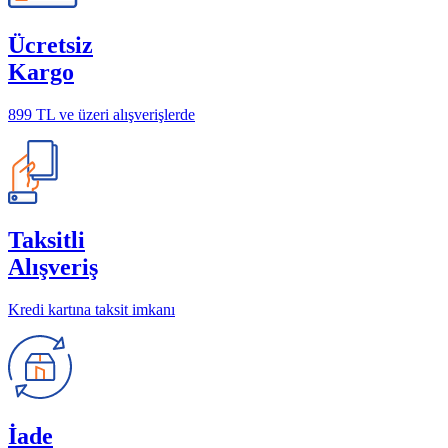
Ücretsiz
Kargo
899 TL ve üzeri alışverişlerde
Taksitli
Alışveriş
Kredi kartına taksit imkanı
İade