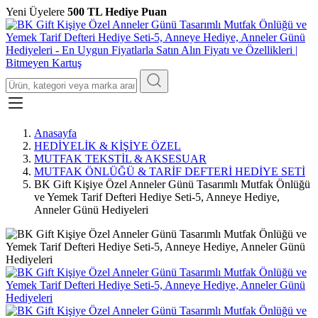
Yeni Üyelere
500 TL Hediye Puan
Anasayfa
HEDİYELİK & KİŞİYE ÖZEL
MUTFAK TEKSTİL & AKSESUAR
MUTFAK ÖNLÜĞÜ & TARİF DEFTERİ HEDİYE SETİ
BK Gift Kişiye Özel Anneler Günü Tasarımlı Mutfak Önlüğü
ve Yemek Tarif Defteri Hediye Seti-5, Anneye Hediye,
Anneler Günü Hediyeleri