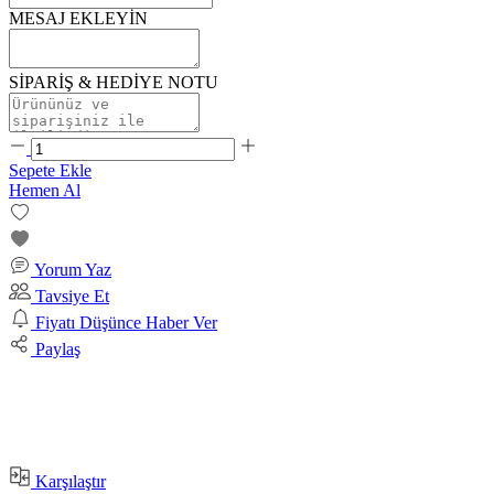
MESAJ EKLEYİN
SİPARİŞ & HEDİYE NOTU
Sepete Ekle
Hemen Al
Yorum Yaz
Tavsiye Et
Fiyatı Düşünce Haber Ver
Paylaş
Karşılaştır