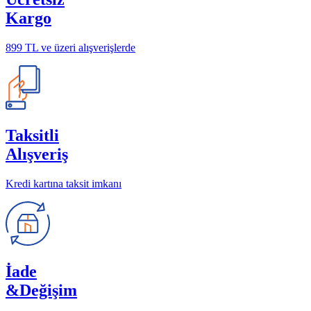
Kargo
899 TL ve üzeri alışverişlerde
Taksitli
Alışveriş
Kredi kartına taksit imkanı
İade
&Değişim