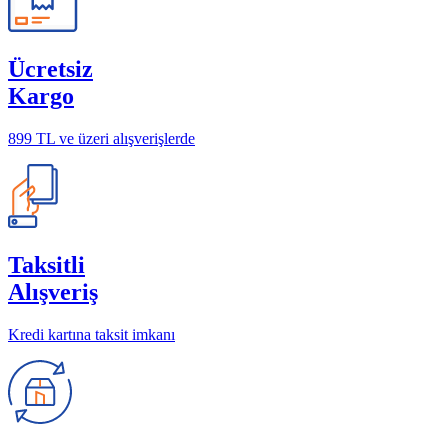
Ücretsiz
Kargo
899 TL ve üzeri alışverişlerde
Taksitli
Alışveriş
Kredi kartına taksit imkanı