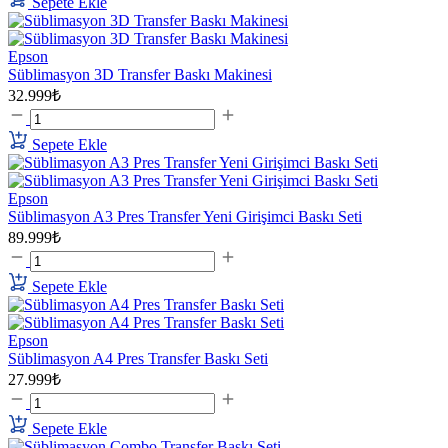
Sepete Ekle
Epson
Süblimasyon 3D Transfer Baskı Makinesi
32.999₺
Sepete Ekle
Epson
Süblimasyon A3 Pres Transfer Yeni Girişimci Baskı Seti
89.999₺
Sepete Ekle
Epson
Süblimasyon A4 Pres Transfer Baskı Seti
27.999₺
Sepete Ekle