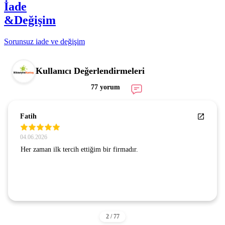
İade
&Değişim
Sorunsuz iade ve değişim
Kullanıcı Değerlendirmeleri
77 yorum
Fatih
04.06.2026
Her zaman ilk tercih ettiğim bir firmadır.