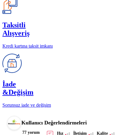
Taksitli
Alışveriş
Kredi kartına taksit imkanı
İade
&Değişim
Sorunsuz iade ve değişim
Kullanıcı Değerlendirmeleri
77 yorum
Hız
İletişim
Kalite