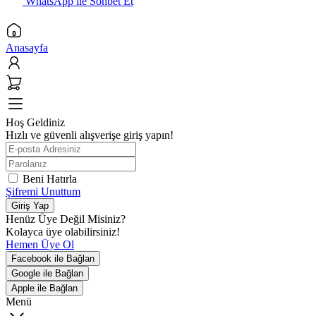
WhatsApp ile Sohbet Et
Anasayfa
Hoş Geldiniz
Hızlı ve güvenli alışverişe giriş yapın!
Beni Hatırla
Şifremi Unuttum
Giriş Yap
Henüz Üye Değil Misiniz?
Kolayca üye olabilirsiniz!
Hemen Üye Ol
Facebook ile Bağlan
Google ile Bağlan
Apple ile Bağlan
Menü