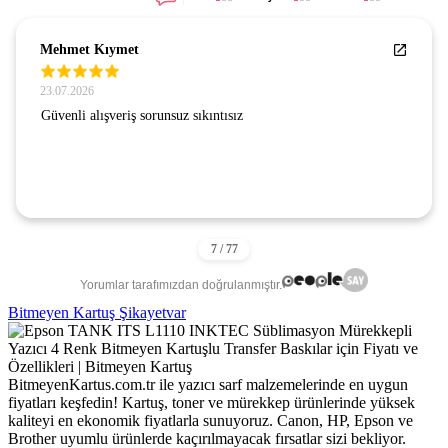
Mehmet Kıymet
23.07.2026
Güvenli alışveriş sorunsuz sıkıntısız
Yorumlar tarafımızdan doğrulanmıştır.
Bitmeyen Kartuş Şikayetvar
BitmeyenKartus.com.tr ile yazıcı sarf malzemelerinde en uygun
fiyatları keşfedin! Kartuş, toner ve mürekkep ürünlerinde yüksek
kaliteyi en ekonomik fiyatlarla sunuyoruz. Canon, HP, Epson ve
Brother uyumlu ürünlerde kaçırılmayacak fırsatlar sizi bekliyor.