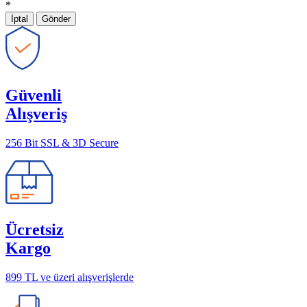
*
İptal
Gönder
Güvenli
Alışveriş
256 Bit SSL & 3D Secure
Ücretsiz
Kargo
899 TL ve üzeri alışverişlerde