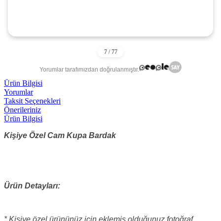
Yorumlar tarafımızdan doğrulanmıştır.
Ürün Bilgisi
Yorumlar
Taksit Seçenekleri
Önerileriniz
Ürün Bilgisi
Kişiye Özel Cam Kupa Bardak
Ürün Detayları:
* Kişiye özel ürününüz için eklemiş olduğunuz fotoğraf,