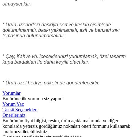
olmayacaktır.
* Ürün üzerindeki baskıya sert ve keskin cisimlerle
dokunulmamalı, baskı yakılmamalı, asit ve benzeri sıvı
temasında bulunulmamalıdır.
* Çay, Kahve vb. içeceklerinizi yudumlamak, özel tasarım
kupa bardakları ile daha keyifli olacaktır.
* Ürün özel hediye paketinde gönderilecektir.
Yorumlar
Bu ürüne ilk yorumu siz yapın!
Yorum Yaz
Taksit Seçenekleri
Önerileriniz
Bu ürünün fiyat bilgisi, resim, ürün açıklamalarında ve diğer
konularda yetersiz gördüğünüz noktaları öneri formunu kullanarak
tarafımıza iletebilirsiniz.