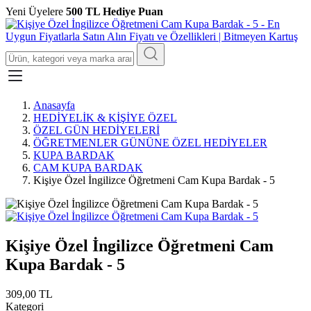
Yeni Üyelere
500 TL Hediye Puan
Anasayfa
HEDİYELİK & KİŞİYE ÖZEL
ÖZEL GÜN HEDİYELERİ
ÖĞRETMENLER GÜNÜNE ÖZEL HEDİYELER
KUPA BARDAK
CAM KUPA BARDAK
Kişiye Özel İngilizce Öğretmeni Cam Kupa Bardak - 5
Kişiye Özel İngilizce Öğretmeni Cam
Kupa Bardak - 5
309,00 TL
Kategori