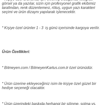
görsel ya da yazılar, sizin için profesyonel grafik ekibimiz
tarafından, renk düzenlemesi, rötuş, uygun yazı karakteri
seçimi ve ürün dizaynı yapılarak işlenecektir.
* Kişiye özel ürünler 1 - 3 iş günü içerisinde kargoya verilir.
Ürün Özellikleri:
* Bitmeyen.com / BitmeyenKartus.com.tr özel ürünüdür.
* Ürün üzerine ekleyeceğiniz isim ile kişiye özel güzel bir
hediye seçeneği olacaktır.
* Ürün üzerindeki baskıda herhangi bir silinme, solma vs.