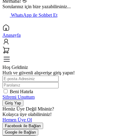
Merhaba! 👋
Sorularınız için bize yazabilirsiniz...
WhatsApp ile Sohbet Et
Anasayfa
Hoş Geldiniz
Hızlı ve güvenli alışverişe giriş yapın!
Beni Hatırla
Şifremi Unuttum
Giriş Yap
Henüz Üye Değil Misiniz?
Kolayca üye olabilirsiniz!
Hemen Üye Ol
Facebook ile Bağlan
Google ile Bağlan