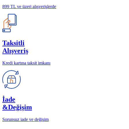
899 TL ve üzeri alışverişlerde
Taksitli
Alışveriş
Kredi kartına taksit imkanı
İade
&Değişim
Sorunsuz iade ve değişim