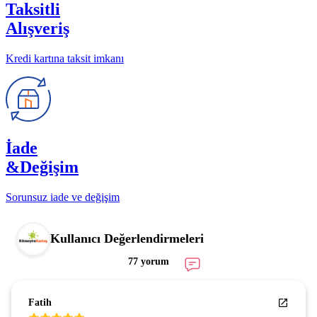
Taksitli
Alışveriş
Kredi kartına taksit imkanı
İade
&Değişim
Sorunsuz iade ve değişim
Kullanıcı Değerlendirmeleri
77 yorum
Fatih