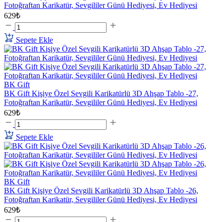
Fotoğraftan Karikatür, Sevgililer Günü Hediyesi, Ev Hediyesi
629₺
Sepete Ekle
BK Gift
BK Gift Kişiye Özel Sevgili Karikatürlü 3D Ahşap Tablo -27,
Fotoğraftan Karikatür, Sevgililer Günü Hediyesi, Ev Hediyesi
629₺
Sepete Ekle
BK Gift
BK Gift Kişiye Özel Sevgili Karikatürlü 3D Ahşap Tablo -26,
Fotoğraftan Karikatür, Sevgililer Günü Hediyesi, Ev Hediyesi
629₺