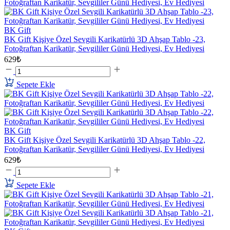
BK Gift
BK Gift Kişiye Özel Sevgili Karikatürlü 3D Ahşap Tablo -23,
Fotoğraftan Karikatür, Sevgililer Günü Hediyesi, Ev Hediyesi
629₺
Sepete Ekle
BK Gift
BK Gift Kişiye Özel Sevgili Karikatürlü 3D Ahşap Tablo -22,
Fotoğraftan Karikatür, Sevgililer Günü Hediyesi, Ev Hediyesi
629₺
Sepete Ekle