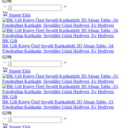
629₺
Sepete Ekle
BK Gift
BK Gift Kişiye Özel Sevgili Karikatürlü 3D Ahşap Tablo -34,
Fotoğraftan Karikatür, Sevgililer Günü Hediyesi, Ev Hediyesi
629₺
Sepete Ekle
BK Gift
BK Gift Kişiye Özel Sevgili Karikatürlü 3D Ahşap Tablo -33,
Fotoğraftan Karikatür, Sevgililer Günü Hediyesi, Ev Hediyesi
629₺
Sepete Ekle