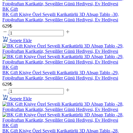
BK Gift
BK Gift Kişiye Özel Sevgili Karikatürlü 3D Ahşap Tablo -30,
Fotoğraftan Karikatür, Sevgililer Günü Hediyesi, Ev Hediyesi
629₺
Sepete Ekle
BK Gift
BK Gift Kişiye Özel Sevgili Karikatürlü 3D Ahşap Tablo -29,
Fotoğraftan Karikatür, Sevgililer Günü Hediyesi, Ev Hediyesi
629₺
Sepete Ekle
BK Gift
BK Gift Kişiye Özel Sevgili Karikatürlü 3D Ahşap Tablo -28,