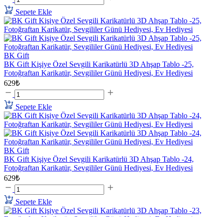
Sepete Ekle
BK Gift
BK Gift Kişiye Özel Sevgili Karikatürlü 3D Ahşap Tablo -25,
Fotoğraftan Karikatür, Sevgililer Günü Hediyesi, Ev Hediyesi
629₺
Sepete Ekle
BK Gift
BK Gift Kişiye Özel Sevgili Karikatürlü 3D Ahşap Tablo -24,
Fotoğraftan Karikatür, Sevgililer Günü Hediyesi, Ev Hediyesi
629₺
Sepete Ekle