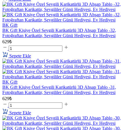
BK Gift
BK Gift Kişiye Özel Sevgili Karikatürlü 3D Ahşap Tablo -32,
Fotoğraftan Karikatür, Sevgililer Günü Hediyesi, Ev Hediyesi
629₺
Sepete Ekle
BK Gift
BK Gift Kişiye Özel Sevgili Karikatürlü 3D Ahşap Tablo -31,
Fotoğraftan Karikatür, Sevgililer Günü Hediyesi, Ev Hediyesi
629₺
Sepete Ekle