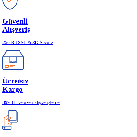
Güvenli
Alışveriş
256 Bit SSL & 3D Secure
Ücretsiz
Kargo
899 TL ve üzeri alışverişlerde