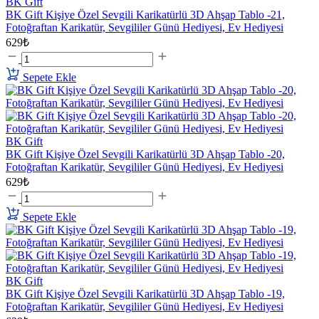
BK Gift
BK Gift Kişiye Özel Sevgili Karikatürlü 3D Ahşap Tablo -21,
Fotoğraftan Karikatür, Sevgililer Günü Hediyesi, Ev Hediyesi
629₺
Sepete Ekle
BK Gift
BK Gift Kişiye Özel Sevgili Karikatürlü 3D Ahşap Tablo -20,
Fotoğraftan Karikatür, Sevgililer Günü Hediyesi, Ev Hediyesi
629₺
Sepete Ekle
BK Gift
BK Gift Kişiye Özel Sevgili Karikatürlü 3D Ahşap Tablo -19,
Fotoğraftan Karikatür, Sevgililer Günü Hediyesi, Ev Hediyesi