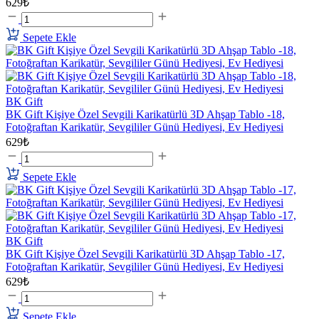
629₺
Sepete Ekle
BK Gift
BK Gift Kişiye Özel Sevgili Karikatürlü 3D Ahşap Tablo -18,
Fotoğraftan Karikatür, Sevgililer Günü Hediyesi, Ev Hediyesi
629₺
Sepete Ekle
BK Gift
BK Gift Kişiye Özel Sevgili Karikatürlü 3D Ahşap Tablo -17,
Fotoğraftan Karikatür, Sevgililer Günü Hediyesi, Ev Hediyesi
629₺
Sepete Ekle