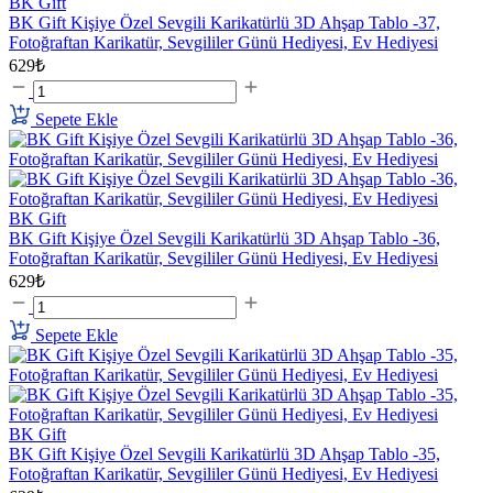
BK Gift
BK Gift Kişiye Özel Sevgili Karikatürlü 3D Ahşap Tablo -37,
Fotoğraftan Karikatür, Sevgililer Günü Hediyesi, Ev Hediyesi
629₺
Sepete Ekle
BK Gift
BK Gift Kişiye Özel Sevgili Karikatürlü 3D Ahşap Tablo -36,
Fotoğraftan Karikatür, Sevgililer Günü Hediyesi, Ev Hediyesi
629₺
Sepete Ekle
BK Gift
BK Gift Kişiye Özel Sevgili Karikatürlü 3D Ahşap Tablo -35,
Fotoğraftan Karikatür, Sevgililer Günü Hediyesi, Ev Hediyesi