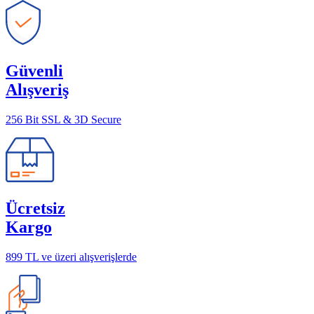
Güvenli
Alışveriş
256 Bit SSL & 3D Secure
Ücretsiz
Kargo
899 TL ve üzeri alışverişlerde