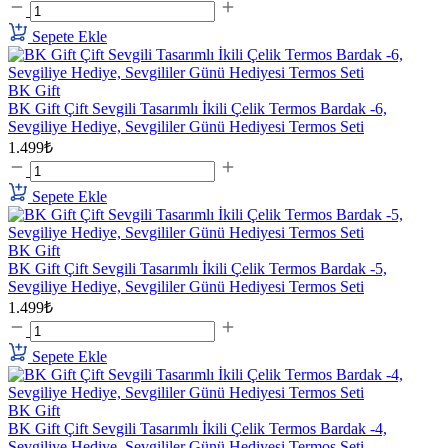
Sepete Ekle
BK Gift
BK Gift Çift Sevgili Tasarımlı İkili Çelik Termos Bardak -6,
Sevgiliye Hediye, Sevgililer Günü Hediyesi Termos Seti
1.499₺
Sepete Ekle
BK Gift
BK Gift Çift Sevgili Tasarımlı İkili Çelik Termos Bardak -5,
Sevgiliye Hediye, Sevgililer Günü Hediyesi Termos Seti
1.499₺
Sepete Ekle
BK Gift
BK Gift Çift Sevgili Tasarımlı İkili Çelik Termos Bardak -4,
Sevgiliye Hediye, Sevgililer Günü Hediyesi Termos Seti