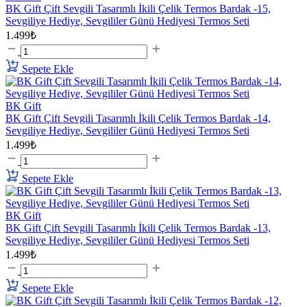
BK Gift Çift Sevgili Tasarımlı İkili Çelik Termos Bardak -15,
Sevgiliye Hediye, Sevgililer Günü Hediyesi Termos Seti
1.499₺
Sepete Ekle
BK Gift
BK Gift Çift Sevgili Tasarımlı İkili Çelik Termos Bardak -14,
Sevgiliye Hediye, Sevgililer Günü Hediyesi Termos Seti
1.499₺
Sepete Ekle
BK Gift
BK Gift Çift Sevgili Tasarımlı İkili Çelik Termos Bardak -13,
Sevgiliye Hediye, Sevgililer Günü Hediyesi Termos Seti
1.499₺
Sepete Ekle