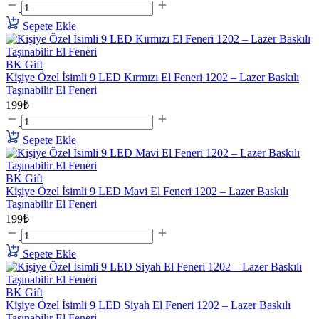
Sepete Ekle
BK Gift
Kişiye Özel İsimli 9 LED Kırmızı El Feneri 1202 – Lazer Baskılı
Taşınabilir El Feneri
199₺
Sepete Ekle
BK Gift
Kişiye Özel İsimli 9 LED Mavi El Feneri 1202 – Lazer Baskılı
Taşınabilir El Feneri
199₺
Sepete Ekle
BK Gift
Kişiye Özel İsimli 9 LED Siyah El Feneri 1202 – Lazer Baskılı
Taşınabilir El Feneri