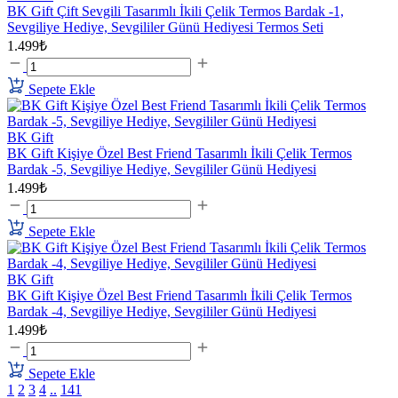
BK Gift Çift Sevgili Tasarımlı İkili Çelik Termos Bardak -1,
Sevgiliye Hediye, Sevgililer Günü Hediyesi Termos Seti
1.499₺
Sepete Ekle
BK Gift
BK Gift Kişiye Özel Best Friend Tasarımlı İkili Çelik Termos
Bardak -5, Sevgiliye Hediye, Sevgililer Günü Hediyesi
1.499₺
Sepete Ekle
BK Gift
BK Gift Kişiye Özel Best Friend Tasarımlı İkili Çelik Termos
Bardak -4, Sevgiliye Hediye, Sevgililer Günü Hediyesi
1.499₺
Sepete Ekle
1
2
3
4
..
141