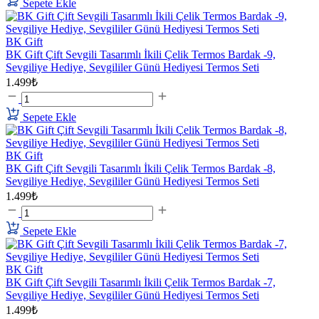
Sepete Ekle
BK Gift
BK Gift Çift Sevgili Tasarımlı İkili Çelik Termos Bardak -9,
Sevgiliye Hediye, Sevgililer Günü Hediyesi Termos Seti
1.499₺
Sepete Ekle
BK Gift
BK Gift Çift Sevgili Tasarımlı İkili Çelik Termos Bardak -8,
Sevgiliye Hediye, Sevgililer Günü Hediyesi Termos Seti
1.499₺
Sepete Ekle
BK Gift
BK Gift Çift Sevgili Tasarımlı İkili Çelik Termos Bardak -7,
Sevgiliye Hediye, Sevgililer Günü Hediyesi Termos Seti
1.499₺