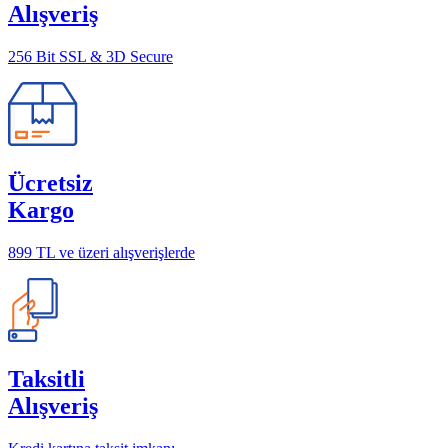
Alışveriş
256 Bit SSL & 3D Secure
Ücretsiz
Kargo
899 TL ve üzeri alışverişlerde
Taksitli
Alışveriş