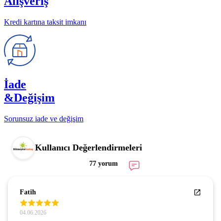
Alışveriş
Kredi kartına taksit imkanı
İade
&Değişim
Sorunsuz iade ve değişim
Kullanıcı Değerlendirmeleri
77 yorum
Fatih
04.06.2026