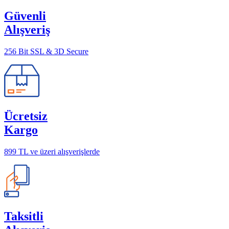
Güvenli
Alışveriş
256 Bit SSL & 3D Secure
Ücretsiz
Kargo
899 TL ve üzeri alışverişlerde
Taksitli