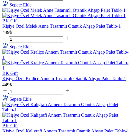
Sepete Ekle
BK Gift
Kişiye Özel Melek Anne Tasarımlı Otantik Ahşap Palet Tablo-1
449₺
Sepete Ekle
BK Gift
Kişiye Özel Kraliçe Annem Tasarımlı Otantik Ahşap Palet Tablo-1
449₺
Sepete Ekle
BK Gift
Kişiye Özel Kaligrafi Annem Tasarımlı Otantik Ahşap Palet Tablo-1