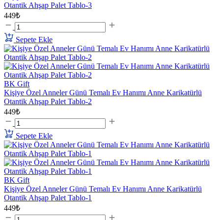
Otantik Ahşap Palet Tablo-3
449₺
Sepete Ekle
BK Gift
Kişiye Özel Anneler Günü Temalı Ev Hanımı Anne Karikatürlü
Otantik Ahşap Palet Tablo-2
449₺
Sepete Ekle
BK Gift
Kişiye Özel Anneler Günü Temalı Ev Hanımı Anne Karikatürlü
Otantik Ahşap Palet Tablo-1
449₺