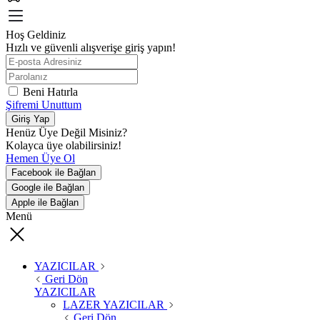
Hoş Geldiniz
Hızlı ve güvenli alışverişe giriş yapın!
Beni Hatırla
Şifremi Unuttum
Giriş Yap
Henüz Üye Değil Misiniz?
Kolayca üye olabilirsiniz!
Hemen Üye Ol
Facebook ile Bağlan
Google ile Bağlan
Apple ile Bağlan
Menü
YAZICILAR
Geri Dön
YAZICILAR
LAZER YAZICILAR
Geri Dön