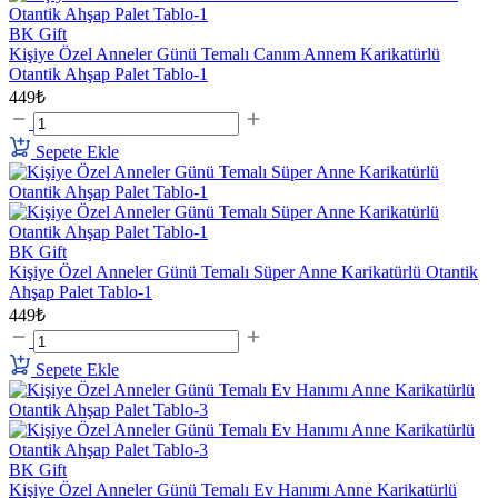
BK Gift
Kişiye Özel Anneler Günü Temalı Canım Annem Karikatürlü
Otantik Ahşap Palet Tablo-1
449₺
Sepete Ekle
BK Gift
Kişiye Özel Anneler Günü Temalı Süper Anne Karikatürlü Otantik
Ahşap Palet Tablo-1
449₺
Sepete Ekle
BK Gift
Kişiye Özel Anneler Günü Temalı Ev Hanımı Anne Karikatürlü