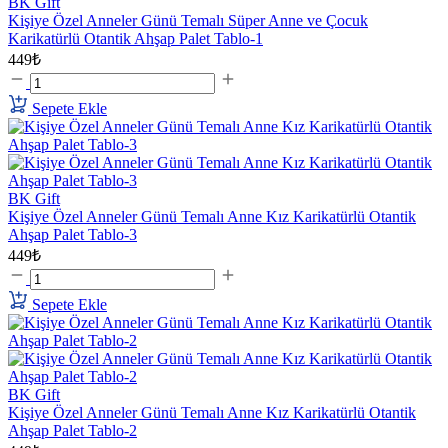
BK Gift
Kişiye Özel Anneler Günü Temalı Süper Anne ve Çocuk
Karikatürlü Otantik Ahşap Palet Tablo-1
449₺
Sepete Ekle
BK Gift
Kişiye Özel Anneler Günü Temalı Anne Kız Karikatürlü Otantik
Ahşap Palet Tablo-3
449₺
Sepete Ekle
BK Gift
Kişiye Özel Anneler Günü Temalı Anne Kız Karikatürlü Otantik
Ahşap Palet Tablo-2