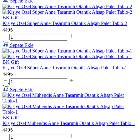
Sepete Ekle
BK Gift
Kişiye Özel Süper Anne Tasarımlı Otantik Ahşap Palet Tablo-2
449₺
Sepete Ekle
BK Gift
Kişiye Özel Süper Anne Tasarımlı Otantik Ahşap Palet Tablo-1
449₺
Sepete Ekle
BK Gift
Kişiye Özel Mühendis Anne Tasarımlı Otantik Ahşap Palet Tablo-1
449₺