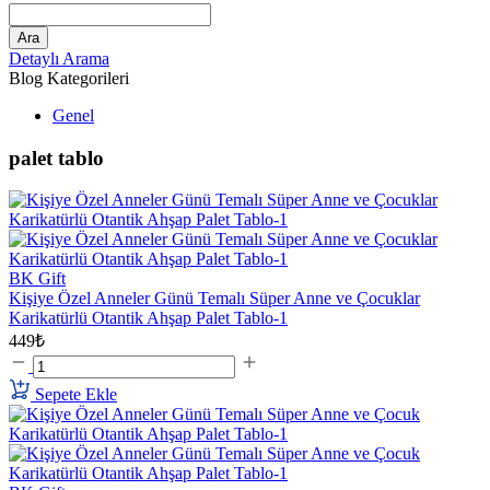
Ara
Detaylı Arama
Blog Kategorileri
Genel
palet tablo
BK Gift
Kişiye Özel Anneler Günü Temalı Süper Anne ve Çocuklar
Karikatürlü Otantik Ahşap Palet Tablo-1
449₺
Sepete Ekle