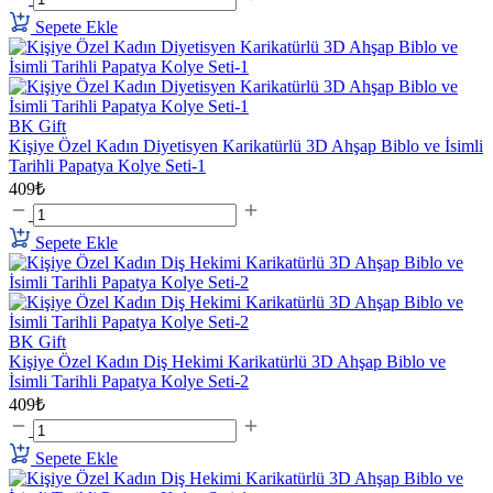
Sepete Ekle
BK Gift
Kişiye Özel Kadın Diyetisyen Karikatürlü 3D Ahşap Biblo ve İsimli
Tarihli Papatya Kolye Seti-1
409₺
Sepete Ekle
BK Gift
Kişiye Özel Kadın Diş Hekimi Karikatürlü 3D Ahşap Biblo ve
İsimli Tarihli Papatya Kolye Seti-2
409₺
Sepete Ekle