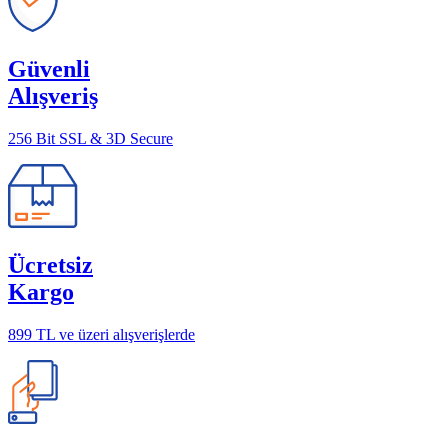
Güvenli
Alışveriş
256 Bit SSL & 3D Secure
Ücretsiz
Kargo
899 TL ve üzeri alışverişlerde