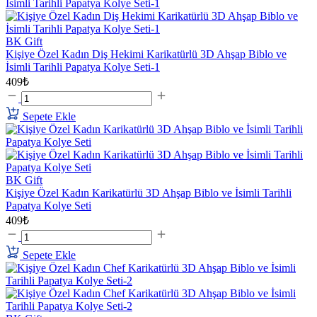
BK Gift
Kişiye Özel Kadın Diş Hekimi Karikatürlü 3D Ahşap Biblo ve
İsimli Tarihli Papatya Kolye Seti-1
409₺
Sepete Ekle
BK Gift
Kişiye Özel Kadın Karikatürlü 3D Ahşap Biblo ve İsimli Tarihli
Papatya Kolye Seti
409₺
Sepete Ekle