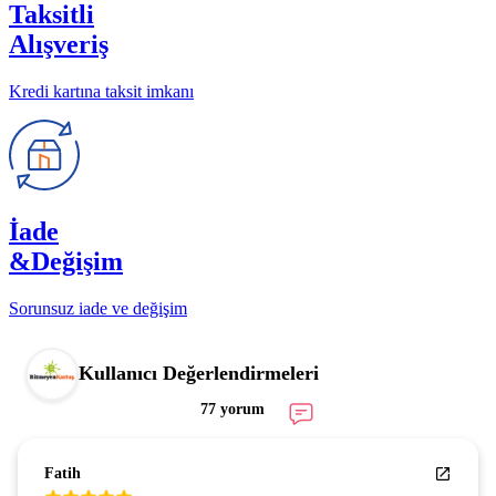
Taksitli
Alışveriş
Kredi kartına taksit imkanı
İade
&Değişim
Sorunsuz iade ve değişim
Kullanıcı Değerlendirmeleri
77 yorum
Fatih