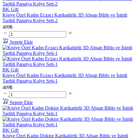
BK Gift
Kişiye Özel Kadın Eczacı Karikatürlü 3D Ahşap Biblo ve İsimli
Tarihli Papatya Kolye Seti-2
409₺
Sepete Ekle
BK Gift
Kişiye Özel Kadın Eczacı Karikatürlü 3D Ahşap Biblo ve İsimli
Tarihli Papatya Kolye Seti-1
409₺
Sepete Ekle
BK Gift
Kişiye Özel Kadın Doktor Karikatürlü 3D Ahşap Biblo ve İsimli