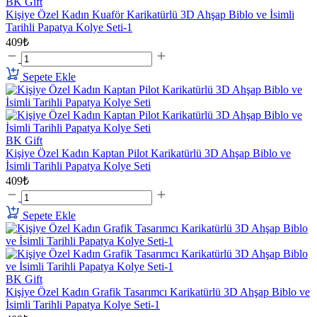
BK Gift
Kişiye Özel Kadın Kuaför Karikatürlü 3D Ahşap Biblo ve İsimli
Tarihli Papatya Kolye Seti-1
409₺
Sepete Ekle
BK Gift
Kişiye Özel Kadın Kaptan Pilot Karikatürlü 3D Ahşap Biblo ve
İsimli Tarihli Papatya Kolye Seti
409₺
Sepete Ekle
BK Gift
Kişiye Özel Kadın Grafik Tasarımcı Karikatürlü 3D Ahşap Biblo ve
İsimli Tarihli Papatya Kolye Seti-1