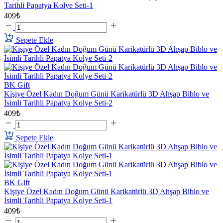
Tarihli Papatya Kolye Seti-1
409₺
Sepete Ekle
BK Gift
Kişiye Özel Kadın Doğum Günü Karikatürlü 3D Ahşap Biblo ve
İsimli Tarihli Papatya Kolye Seti-2
409₺
Sepete Ekle
BK Gift
Kişiye Özel Kadın Doğum Günü Karikatürlü 3D Ahşap Biblo ve
İsimli Tarihli Papatya Kolye Seti-1
409₺