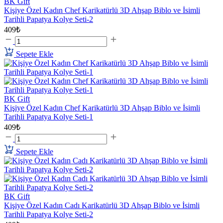
BK Gift
Kişiye Özel Kadın Chef Karikatürlü 3D Ahşap Biblo ve İsimli
Tarihli Papatya Kolye Seti-2
409₺
Sepete Ekle
BK Gift
Kişiye Özel Kadın Chef Karikatürlü 3D Ahşap Biblo ve İsimli
Tarihli Papatya Kolye Seti-1
409₺
Sepete Ekle
BK Gift
Kişiye Özel Kadın Cadı Karikatürlü 3D Ahşap Biblo ve İsimli
Tarihli Papatya Kolye Seti-2