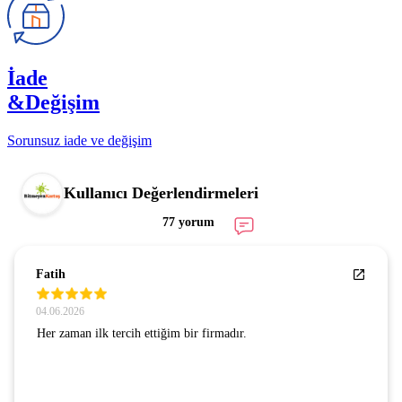
İade
&Değişim
Sorunsuz iade ve değişim
Kullanıcı Değerlendirmeleri
77 yorum
Fatih
04.06.2026
Her zaman ilk tercih ettiğim bir firmadır.