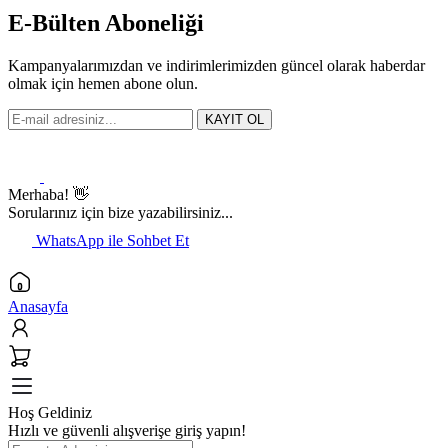
E-Bülten Aboneliği
Kampanyalarımızdan ve indirimlerimizden güncel olarak haberdar
olmak için hemen abone olun.
KAYIT OL
Merhaba! 👋
Sorularınız için bize yazabilirsiniz...
WhatsApp ile Sohbet Et
Anasayfa
Hoş Geldiniz
Hızlı ve güvenli alışverişe giriş yapın!