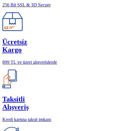
256 Bit SSL & 3D Secure
Ücretsiz
Kargo
899 TL ve üzeri alışverişlerde
Taksitli
Alışveriş
Kredi kartına taksit imkanı