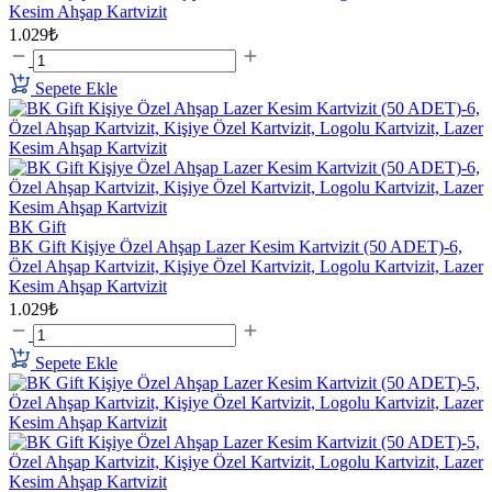
Kesim Ahşap Kartvizit
1.029₺
Sepete Ekle
BK Gift
BK Gift Kişiye Özel Ahşap Lazer Kesim Kartvizit (50 ADET)-6,
Özel Ahşap Kartvizit, Kişiye Özel Kartvizit, Logolu Kartvizit, Lazer
Kesim Ahşap Kartvizit
1.029₺
Sepete Ekle