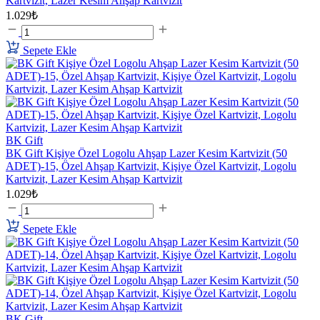
Kartvizit, Lazer Kesim Ahşap Kartvizit
1.029₺
Sepete Ekle
BK Gift
BK Gift Kişiye Özel Logolu Ahşap Lazer Kesim Kartvizit (50
ADET)-15, Özel Ahşap Kartvizit, Kişiye Özel Kartvizit, Logolu
Kartvizit, Lazer Kesim Ahşap Kartvizit
1.029₺
Sepete Ekle
BK Gift