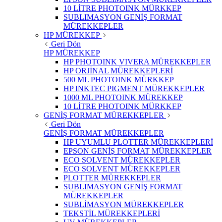
10 LİTRE PHOTOINK MÜRKKEP
SUBLIMASYON GENİŞ FORMAT
MÜREKKEPLER
HP MÜREKKEP
Geri Dön
HP MÜREKKEP
HP PHOTOINK VIVERA MÜREKKEPLER
HP ORJİNAL MÜREKKEPLERİ
500 ML PHOTOINK MÜRKKEP
HP INKTEC PIGMENT MÜREKKEPLER
1000 ML PHOTOINK MÜREKKEP
10 LİTRE PHOTOINK MÜRKKEP
GENİŞ FORMAT MÜREKKEPLER
Geri Dön
GENİŞ FORMAT MÜREKKEPLER
HP UYUMLU PLOTTER MÜREKKEPLERİ
EPSON GENİŞ FORMAT MÜREKKEPLER
ECO SOLVENT MÜREKKEPLER
ECO SOLVENT MÜREKKEPLER
PLOTTER MÜREKKEPLER
SUBLIMASYON GENİŞ FORMAT
MÜREKKEPLER
SUBLİMASYON MÜREKKEPLER
TEKSTİL MÜREKKEPLERİ