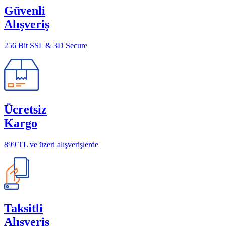
Güvenli
Alışveriş
256 Bit SSL & 3D Secure
Ücretsiz
Kargo
899 TL ve üzeri alışverişlerde
Taksitli
Alışveriş