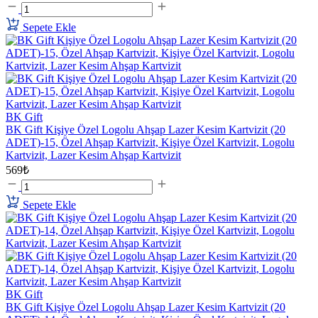
Sepete Ekle
BK Gift
BK Gift Kişiye Özel Logolu Ahşap Lazer Kesim Kartvizit (20
ADET)-15, Özel Ahşap Kartvizit, Kişiye Özel Kartvizit, Logolu
Kartvizit, Lazer Kesim Ahşap Kartvizit
569₺
Sepete Ekle
BK Gift
BK Gift Kişiye Özel Logolu Ahşap Lazer Kesim Kartvizit (20