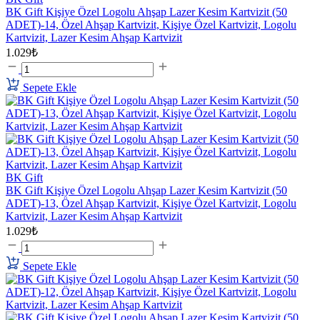
BK Gift Kişiye Özel Logolu Ahşap Lazer Kesim Kartvizit (50
ADET)-14, Özel Ahşap Kartvizit, Kişiye Özel Kartvizit, Logolu
Kartvizit, Lazer Kesim Ahşap Kartvizit
1.029₺
Sepete Ekle
BK Gift
BK Gift Kişiye Özel Logolu Ahşap Lazer Kesim Kartvizit (50
ADET)-13, Özel Ahşap Kartvizit, Kişiye Özel Kartvizit, Logolu
Kartvizit, Lazer Kesim Ahşap Kartvizit
1.029₺
Sepete Ekle