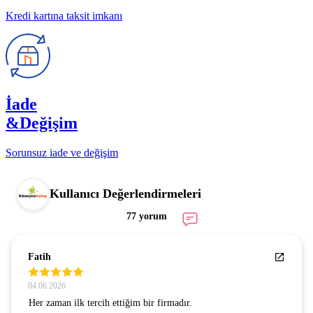
Kredi kartına taksit imkanı
İade
&Değişim
Sorunsuz iade ve değişim
Kullanıcı Değerlendirmeleri
77 yorum
Fatih
04.06.2026
Her zaman ilk tercih ettiğim bir firmadır.