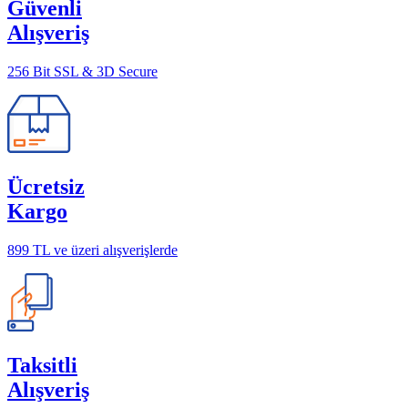
Güvenli
Alışveriş
256 Bit SSL & 3D Secure
Ücretsiz
Kargo
899 TL ve üzeri alışverişlerde
Taksitli
Alışveriş