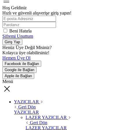
Hoş Geldiniz
Hızlı ve güvenli alışverişe giriş yapın!
Beni Hatırla
Şifremi Unuttum
Giriş Yap
Henüz Üye Değil Misiniz?
Kolayca üye olabilirsiniz!
Hemen Üye Ol
Facebook ile Bağlan
Google ile Bağlan
Apple ile Bağlan
Menü
YAZICILAR
Geri Dön
YAZICILAR
LAZER YAZICILAR
Geri Dön
LAZER YAZICILAR