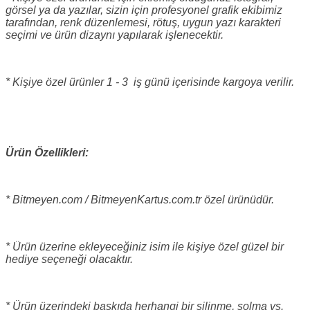
görsel ya da yazılar, sizin için profesyonel grafik ekibimiz
tarafından, renk düzenlemesi, rötuş, uygun yazı karakteri
seçimi ve ürün dizaynı yapılarak işlenecektir.
* Kişiye özel ürünler 1 - 3 iş günü içerisinde kargoya verilir.
Ürün Özellikleri:
* Bitmeyen.com / BitmeyenKartus.com.tr özel ürünüdür.
* Ürün üzerine ekleyeceğiniz isim ile kişiye özel güzel bir
hediye seçeneği olacaktır.
* Ürün üzerindeki baskıda herhangi bir silinme, solma vs.