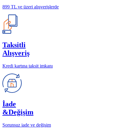
899 TL ve üzeri alışverişlerde
Taksitli
Alışveriş
Kredi kartına taksit imkanı
İade
&Değişim
Sorunsuz iade ve değişim