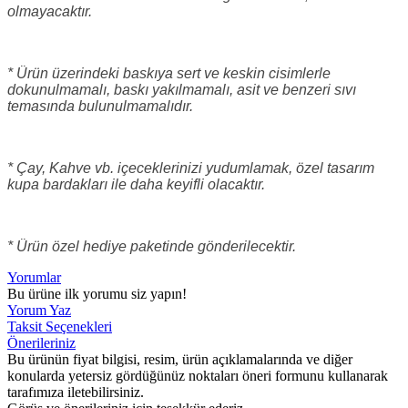
olmayacaktır.
* Ürün üzerindeki baskıya sert ve keskin cisimlerle
dokunulmamalı, baskı yakılmamalı, asit ve benzeri sıvı
temasında bulunulmamalıdır.
* Çay, Kahve vb. içeceklerinizi yudumlamak, özel tasarım
kupa bardakları ile daha keyifli olacaktır.
* Ürün özel hediye paketinde gönderilecektir.
Yorumlar
Bu ürüne ilk yorumu siz yapın!
Yorum Yaz
Taksit Seçenekleri
Önerileriniz
Bu ürünün fiyat bilgisi, resim, ürün açıklamalarında ve diğer
konularda yetersiz gördüğünüz noktaları öneri formunu kullanarak
tarafımıza iletebilirsiniz.