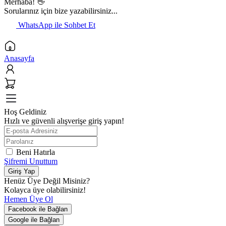
Merhaba! 👋
Sorularınız için bize yazabilirsiniz...
WhatsApp ile Sohbet Et
Anasayfa
Hoş Geldiniz
Hızlı ve güvenli alışverişe giriş yapın!
Beni Hatırla
Şifremi Unuttum
Giriş Yap
Henüz Üye Değil Misiniz?
Kolayca üye olabilirsiniz!
Hemen Üye Ol
Facebook ile Bağlan
Google ile Bağlan