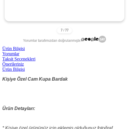
Yorumlar tarafımızdan doğrulanmıştır.
Ürün Bilgisi
Yorumlar
Taksit Seçenekleri
Önerileriniz
Ürün Bilgisi
Kişiye Özel Cam Kupa Bardak
Ürün Detayları:
* Kişiye özel ürününüz için eklemiş olduğunuz fotoğraf,