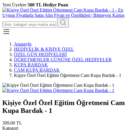
Yeni Üyelere
500 TL Hediye Puan
Anasayfa
HEDİYELİK & KİŞİYE ÖZEL
ÖZEL GÜN HEDİYELERİ
ÖĞRETMENLER GÜNÜNE ÖZEL HEDİYELER
KUPA BARDAK
CAM KUPA BARDAK
Kişiye Özel Özel Eğitim Öğretmeni Cam Kupa Bardak - 1
Kişiye Özel Özel Eğitim Öğretmeni Cam
Kupa Bardak - 1
309,00 TL
Kategori