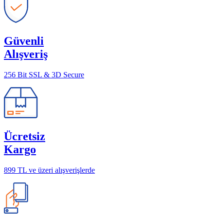
Güvenli
Alışveriş
256 Bit SSL & 3D Secure
Ücretsiz
Kargo
899 TL ve üzeri alışverişlerde