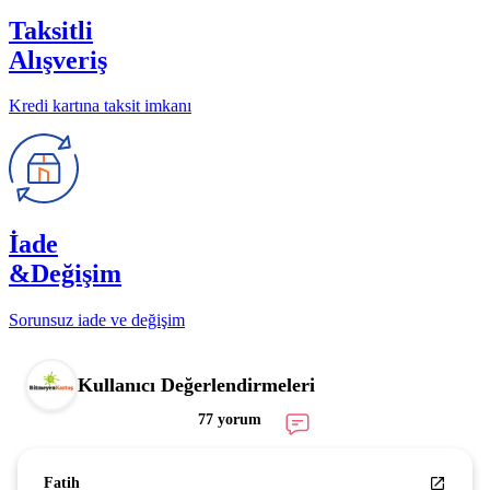
Taksitli
Alışveriş
Kredi kartına taksit imkanı
İade
&Değişim
Sorunsuz iade ve değişim
Kullanıcı Değerlendirmeleri
77 yorum
Fatih