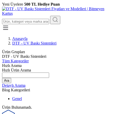
Yeni Üyelere
500 TL Hediye Puan
Anasayfa
DTF - UV Baskı Sistemleri
Ürün Grupları
DTF - UV Baskı Sistemleri
Tüm Kategoriler
Hızlı Arama
Hızlı Ürün Arama
Ara
Detaylı Arama
Blog Kategorileri
Genel
Ürün Bulunamadı.