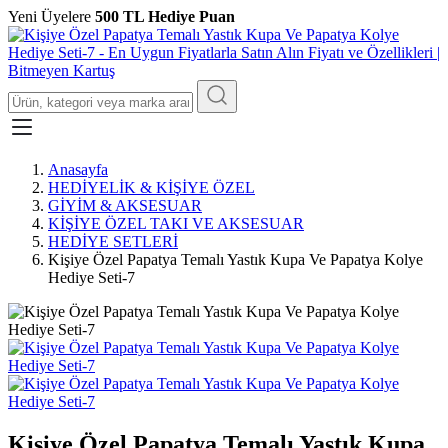
Yeni Üyelere
500 TL Hediye Puan
Anasayfa
HEDİYELİK & KİŞİYE ÖZEL
GİYİM & AKSESUAR
KİŞİYE ÖZEL TAKI VE AKSESUAR
HEDİYE SETLERİ
Kişiye Özel Papatya Temalı Yastık Kupa Ve Papatya Kolye
Hediye Seti-7
Kişiye Özel Papatya Temalı Yastık Kupa