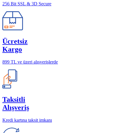
256 Bit SSL & 3D Secure
Ücretsiz
Kargo
899 TL ve üzeri alışverişlerde
Taksitli
Alışveriş
Kredi kartına taksit imkanı