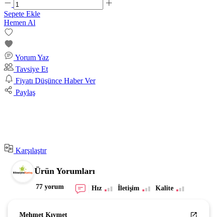
Sepete Ekle
Hemen Al
Yorum Yaz
Tavsiye Et
Fiyatı Düşünce Haber Ver
Paylaş
Karşılaştır
Ürün Yorumları
77 yorum
Hız
İletişim
Kalite
Mehmet Kıymet