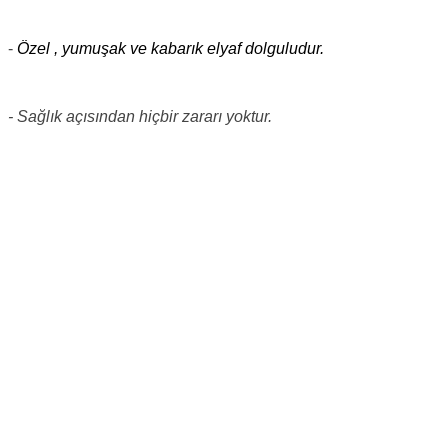
-
Özel , yumuşak ve kabarık elyaf dolguludur.
- Sağlık açısından hiçbir zararı yoktur.