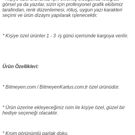
görsel ya da yazılar, sizin için profesyonel grafik ekibimiz
tarafından, renk düzenlemesi, rötuş, uygun yazı karakteri
seçimi ve ürün dizaynı yapılarak işlenecektir.
* Kişiye özel ürünler 1 - 3 iş günü içerisinde kargoya verilir.
Ürün Özellikleri:
* Bitmeyen.com / BitmeyenKartus.com.tr özel ürünüdür.
* Ürün üzerine ekleyeceğiniz isim ile kişiye özel, güzel bir
hediye seçeneği olacaktır.
* Krom görünümlü parlak doku.