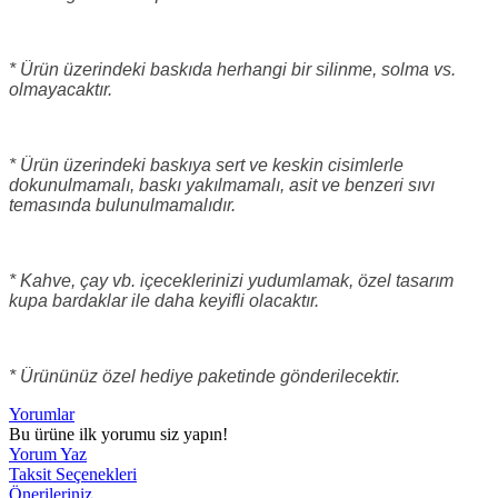
* Ürün üzerindeki baskıda herhangi bir silinme, solma vs.
olmayacaktır.
* Ürün üzerindeki baskıya sert ve keskin cisimlerle
dokunulmamalı, baskı yakılmamalı, asit ve benzeri sıvı
temasında bulunulmamalıdır.
* Kahve, çay vb. içeceklerinizi yudumlamak, özel tasarım
kupa bardaklar ile daha keyifli olacaktır.
* Ürününüz özel hediye paketinde gönderilecektir.
Yorumlar
Bu ürüne ilk yorumu siz yapın!
Yorum Yaz
Taksit Seçenekleri
Önerileriniz