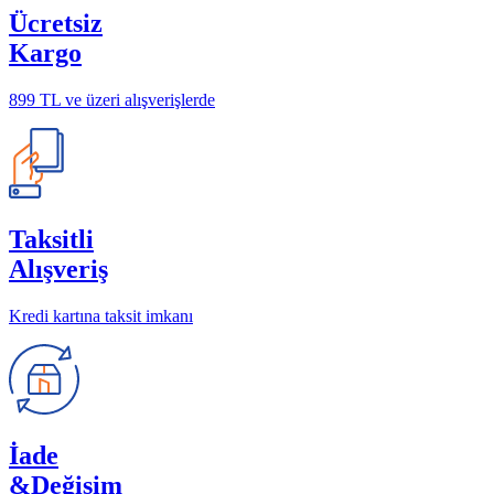
Ücretsiz
Kargo
899 TL ve üzeri alışverişlerde
Taksitli
Alışveriş
Kredi kartına taksit imkanı
İade
&Değişim