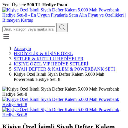
Yeni Üyelere
500 TL Hediye Puan
Anasayfa
HEDİYELİK & KİŞİYE ÖZEL
SETLER & KUTULU HEDİYELER
KİŞİYE ÖZEL VIP HEDİYE SETLERİ
SİYAH DEFTER & KALEM & POWERBANK SETİ
Kişiye Özel İsimli Siyah Defter Kalem 5.000 Mah
Powerbank Hediye Seti-8
Kişiye Özel İsimli Siyah Defter Kalem