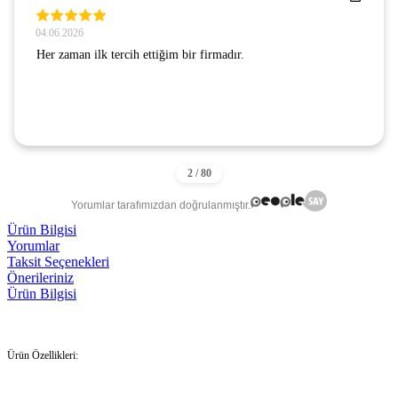
04.06.2026
Her zaman ilk tercih ettiğim bir firmadır.
Yorumlar tarafımızdan doğrulanmıştır.
Ürün Bilgisi
Yorumlar
Taksit Seçenekleri
Önerileriniz
Ürün Bilgisi
Ürün Özellikleri: