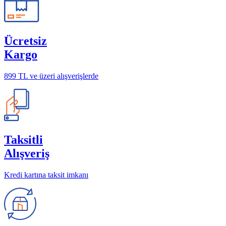
Ücretsiz
Kargo
899 TL ve üzeri alışverişlerde
Taksitli
Alışveriş
Kredi kartına taksit imkanı