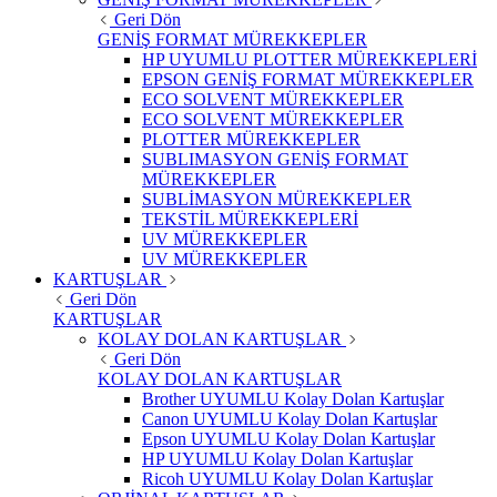
Geri Dön
GENİŞ FORMAT MÜREKKEPLER
HP UYUMLU PLOTTER MÜREKKEPLERİ
EPSON GENİŞ FORMAT MÜREKKEPLER
ECO SOLVENT MÜREKKEPLER
ECO SOLVENT MÜREKKEPLER
PLOTTER MÜREKKEPLER
SUBLIMASYON GENİŞ FORMAT
MÜREKKEPLER
SUBLİMASYON MÜREKKEPLER
TEKSTİL MÜREKKEPLERİ
UV MÜREKKEPLER
UV MÜREKKEPLER
KARTUŞLAR
Geri Dön
KARTUŞLAR
KOLAY DOLAN KARTUŞLAR
Geri Dön
KOLAY DOLAN KARTUŞLAR
Brother UYUMLU Kolay Dolan Kartuşlar
Canon UYUMLU Kolay Dolan Kartuşlar
Epson UYUMLU Kolay Dolan Kartuşlar
HP UYUMLU Kolay Dolan Kartuşlar
Ricoh UYUMLU Kolay Dolan Kartuşlar