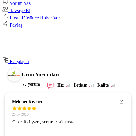
Yorum Yaz
Tavsiye Et
Fiyatı Düşünce Haber Ver
Paylaş
Karşılaştır
Ürün Yorumları
77 yorum
Hız
İletişim
Kalite
Mehmet Kıymet
23.07.2026
Güvenli alışveriş sorunsuz sıkıntısız