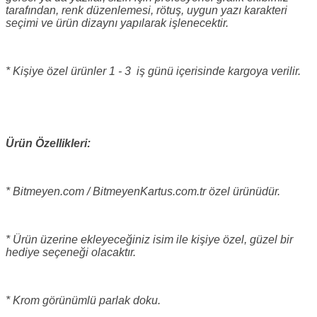
tarafından, renk düzenlemesi, rötuş, uygun yazı karakteri
seçimi ve ürün dizaynı yapılarak işlenecektir.
* Kişiye özel ürünler 1 - 3 iş günü içerisinde kargoya verilir.
Ürün Özellikleri:
* Bitmeyen.com / BitmeyenKartus.com.tr özel ürünüdür.
* Ürün üzerine ekleyeceğiniz isim ile kişiye özel, güzel bir
hediye seçeneği olacaktır.
* Krom görünümlü parlak doku.