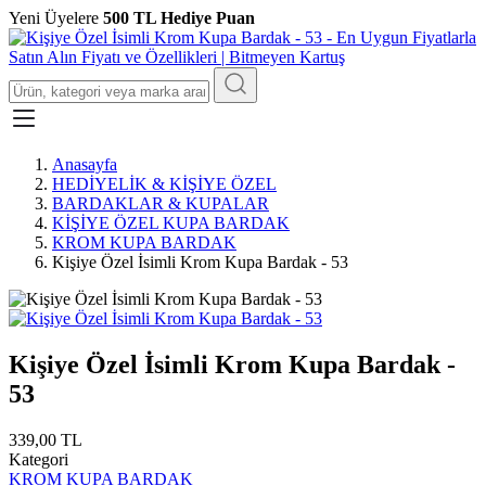
Yeni Üyelere
500 TL Hediye Puan
Anasayfa
HEDİYELİK & KİŞİYE ÖZEL
BARDAKLAR & KUPALAR
KİŞİYE ÖZEL KUPA BARDAK
KROM KUPA BARDAK
Kişiye Özel İsimli Krom Kupa Bardak - 53
Kişiye Özel İsimli Krom Kupa Bardak -
53
339,00 TL
Kategori
KROM KUPA BARDAK