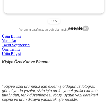
Yorumlar tarafımızdan doğrulanmıştır.
Ürün Bilgisi
Yorumlar
Taksit Seçenekleri
Önerileriniz
Ürün Bilgisi
Kişiye Özel Kahve Fincanı
* Kişiye özel ürününüz için eklemiş olduğunuz fotoğraf,
görsel ya da yazılar, sizin için profesyonel grafik ekibimiz
tarafından, renk düzenlemesi, rötuş, uygun yazı karakteri
seçimi ve ürün dizaynı yapılarak işlenecektir.