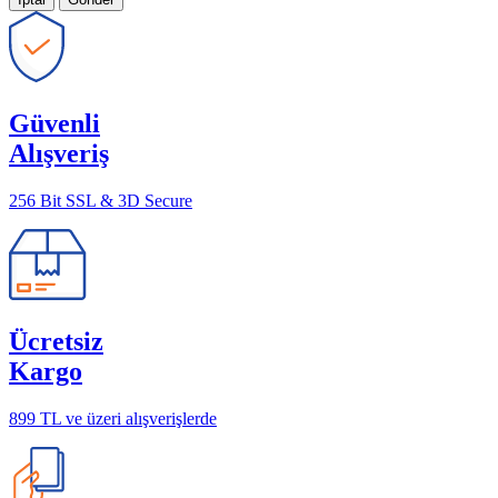
Güvenli
Alışveriş
256 Bit SSL & 3D Secure
Ücretsiz
Kargo
899 TL ve üzeri alışverişlerde