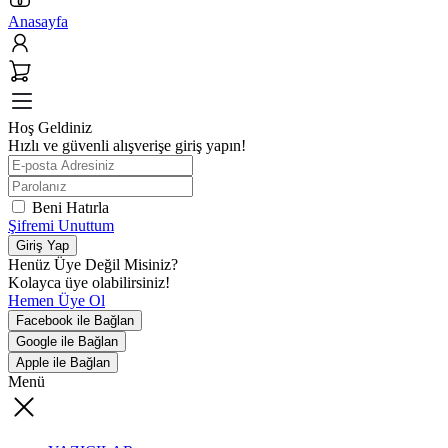
Anasayfa
Hoş Geldiniz
Hızlı ve güvenli alışverişe giriş yapın!
Beni Hatırla
Şifremi Unuttum
Giriş Yap
Henüz Üye Değil Misiniz?
Kolayca üye olabilirsiniz!
Hemen Üye Ol
Facebook ile Bağlan
Google ile Bağlan
Apple ile Bağlan
Menü