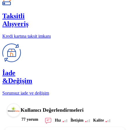
Taksitli
Alışveriş
Kredi kartına taksit imkanı
İade
&Değişim
Sorunsuz iade ve değişim
Kullanıcı Değerlendirmeleri
77 yorum
Hız
İletişim
Kalite