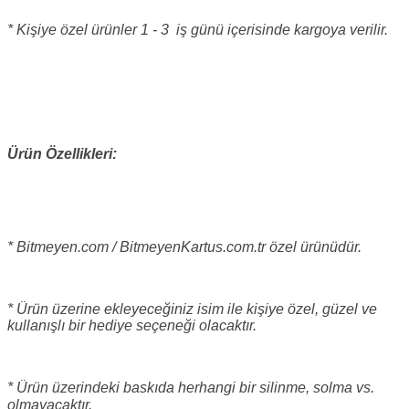
* Kişiye özel ürünler 1 - 3 iş günü içerisinde kargoya verilir.
Ürün Özellikleri:
* Bitmeyen.com / BitmeyenKartus.com.tr özel ürünüdür.
* Ürün üzerine ekleyeceğiniz isim ile kişiye özel, güzel ve
kullanışlı bir hediye seçeneği olacaktır.
* Ürün üzerindeki baskıda herhangi bir silinme, solma vs.
olmayacaktır.