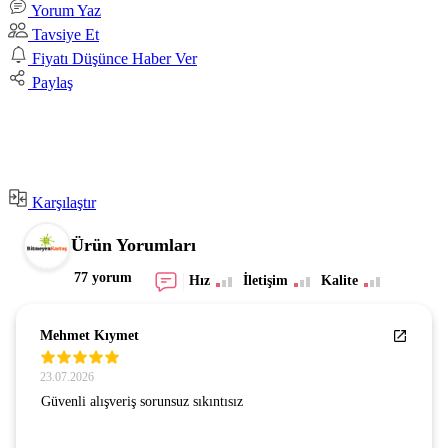
Yorum Yaz
Tavsiye Et
Fiyatı Düşünce Haber Ver
Paylaş
Karşılaştır
Ürün Yorumları
77 yorum
Hız
İletişim
Kalite
Mehmet Kıymet
23.07.2026
Güvenli alışveriş sorunsuz sıkıntısız