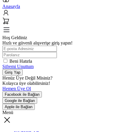
Anasayfa
Hoş Geldiniz
Hızlı ve güvenli alışverişe giriş yapın!
Beni Hatırla
Şifremi Unuttum
Giriş Yap
Henüz Üye Değil Misiniz?
Kolayca üye olabilirsiniz!
Hemen Üye Ol
Facebook ile Bağlan
Google ile Bağlan
Apple ile Bağlan
Menü