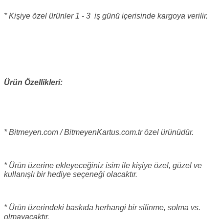
* Kişiye özel ürünler 1 - 3 iş günü içerisinde kargoya verilir.
Ürün Özellikleri:
* Bitmeyen.com / BitmeyenKartus.com.tr özel ürünüdür.
* Ürün üzerine ekleyeceğiniz isim ile kişiye özel, güzel ve
kullanışlı bir hediye seçeneği olacaktır.
* Ürün üzerindeki baskıda herhangi bir silinme, solma vs.
olmayacaktır.