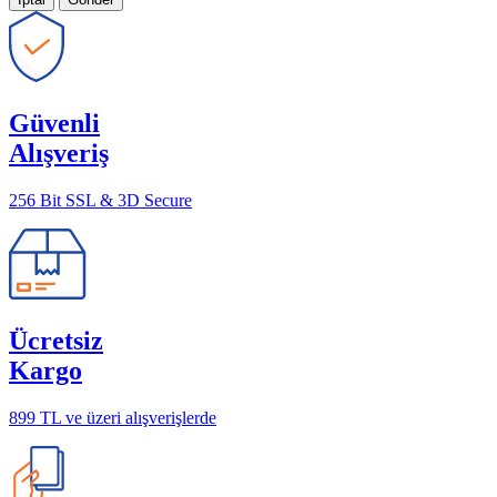
Güvenli
Alışveriş
256 Bit SSL & 3D Secure
Ücretsiz
Kargo
899 TL ve üzeri alışverişlerde