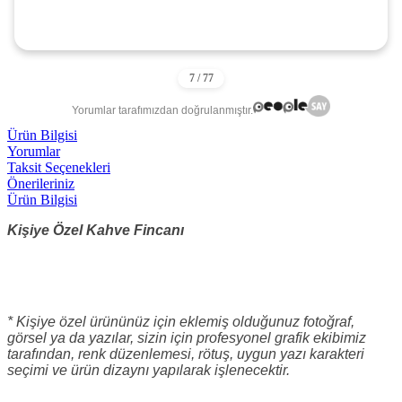
Yorumlar tarafımızdan doğrulanmıştır.
Ürün Bilgisi
Yorumlar
Taksit Seçenekleri
Önerileriniz
Ürün Bilgisi
Kişiye Özel Kahve Fincanı
* Kişiye özel ürününüz için eklemiş olduğunuz fotoğraf,
görsel ya da yazılar, sizin için profesyonel grafik ekibimiz
tarafından, renk düzenlemesi, rötuş, uygun yazı karakteri
seçimi ve ürün dizaynı yapılarak işlenecektir.