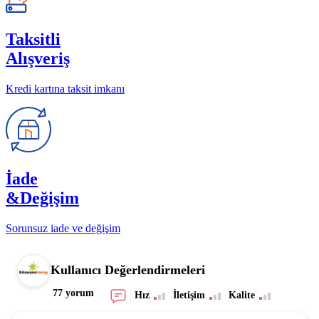
Taksitli
Alışveriş
Kredi kartına taksit imkanı
İade
&Değişim
Sorunsuz iade ve değişim
Kullanıcı Değerlendirmeleri
77 yorum
Hız
İletişim
Kalite