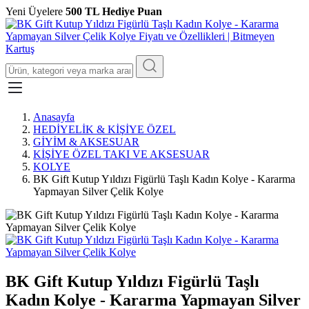
Yeni Üyelere
500 TL Hediye Puan
Anasayfa
HEDİYELİK & KİŞİYE ÖZEL
GİYİM & AKSESUAR
KİŞİYE ÖZEL TAKI VE AKSESUAR
KOLYE
BK Gift Kutup Yıldızı Figürlü Taşlı Kadın Kolye - Kararma
Yapmayan Silver Çelik Kolye
BK Gift Kutup Yıldızı Figürlü Taşlı
Kadın Kolye - Kararma Yapmayan Silver