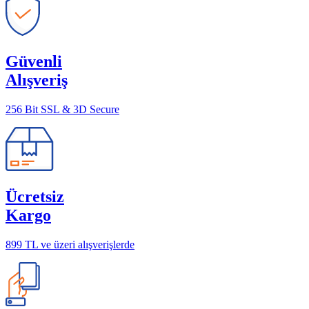
Güvenli
Alışveriş
256 Bit SSL & 3D Secure
Ücretsiz
Kargo
899 TL ve üzeri alışverişlerde