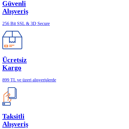
Güvenli
Alışveriş
256 Bit SSL & 3D Secure
Ücretsiz
Kargo
899 TL ve üzeri alışverişlerde
Taksitli
Alışveriş