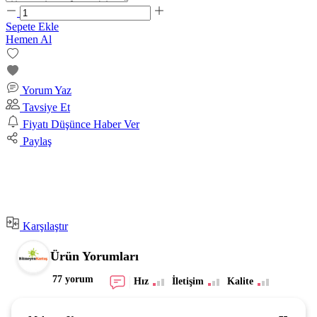
Sepete Ekle
Hemen Al
Yorum Yaz
Tavsiye Et
Fiyatı Düşünce Haber Ver
Paylaş
Karşılaştır
Ürün Yorumları
77 yorum
Hız
İletişim
Kalite