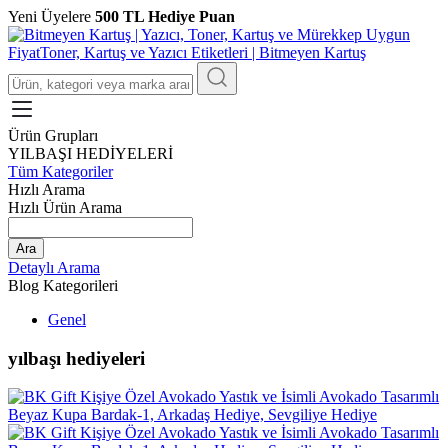
Yeni Üyelere
500 TL Hediye Puan
Ürün Grupları
YILBAŞI HEDİYELERİ
Tüm Kategoriler
Hızlı Arama
Hızlı Ürün Arama
Ara
Detaylı Arama
Blog Kategorileri
Genel
yılbaşı hediyeleri