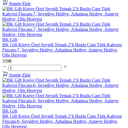
Sepete Ekle
BK Gift
BK Gift Kişiye Özel Sevgili Temalı 2’li Buzlu Cam Türk Kahvesi
Fincanı-7, Sevgiliye Hediye, Arkadaşa Hediye, Anneye Hediye,
Ofis Hesiyesi
359₺
Sepete Ekle
BK Gift
BK Gift Kişiye Özel Sevgili Temalı 2’li Buzlu Cam Türk Kahvesi
Fincanı-6, Sevgiliye Hediye, Arkadaşa Hediye, Anneye Hediye,
Ofis Hesiyesi