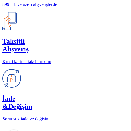
899 TL ve üzeri alışverişlerde
Taksitli
Alışveriş
Kredi kartına taksit imkanı
İade
&Değişim
Sorunsuz iade ve değişim