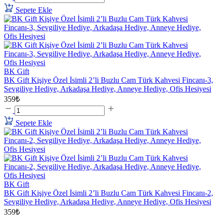
Sepete Ekle
BK Gift
BK Gift Kişiye Özel İsimli 2’li Buzlu Cam Türk Kahvesi Fincanı-3,
Sevgiliye Hediye, Arkadaşa Hediye, Anneye Hediye, Ofis Hesiyesi
359₺
Sepete Ekle
BK Gift
BK Gift Kişiye Özel İsimli 2’li Buzlu Cam Türk Kahvesi Fincanı-2,
Sevgiliye Hediye, Arkadaşa Hediye, Anneye Hediye, Ofis Hesiyesi
359₺