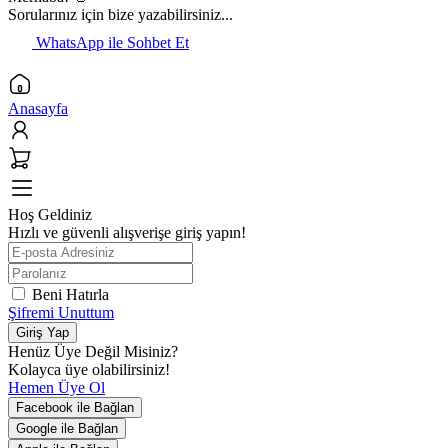
Sorularınız için bize yazabilirsiniz...
WhatsApp ile Sohbet Et
Anasayfa
Hoş Geldiniz
Hızlı ve güvenli alışverişe giriş yapın!
Beni Hatırla
Şifremi Unuttum
Giriş Yap
Henüz Üye Değil Misiniz?
Kolayca üye olabilirsiniz!
Hemen Üye Ol
Facebook ile Bağlan
Google ile Bağlan