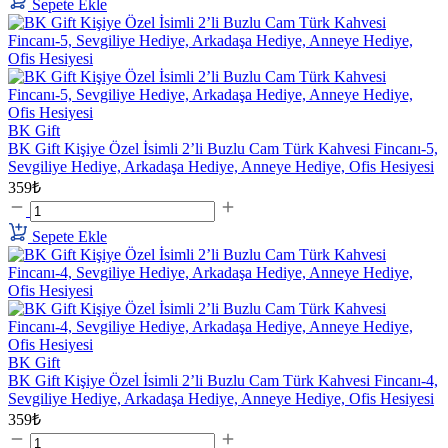
Sepete Ekle
BK Gift
BK Gift Kişiye Özel İsimli 2’li Buzlu Cam Türk Kahvesi Fincanı-5,
Sevgiliye Hediye, Arkadaşa Hediye, Anneye Hediye, Ofis Hesiyesi
359₺
Sepete Ekle
BK Gift
BK Gift Kişiye Özel İsimli 2’li Buzlu Cam Türk Kahvesi Fincanı-4,
Sevgiliye Hediye, Arkadaşa Hediye, Anneye Hediye, Ofis Hesiyesi
359₺