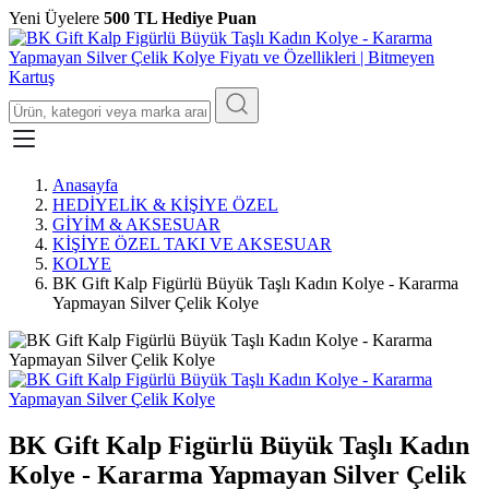
Yeni Üyelere
500 TL Hediye Puan
Anasayfa
HEDİYELİK & KİŞİYE ÖZEL
GİYİM & AKSESUAR
KİŞİYE ÖZEL TAKI VE AKSESUAR
KOLYE
BK Gift Kalp Figürlü Büyük Taşlı Kadın Kolye - Kararma
Yapmayan Silver Çelik Kolye
BK Gift Kalp Figürlü Büyük Taşlı Kadın
Kolye - Kararma Yapmayan Silver Çelik