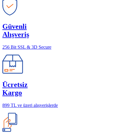
Güvenli
Alışveriş
256 Bit SSL & 3D Secure
Ücretsiz
Kargo
899 TL ve üzeri alışverişlerde