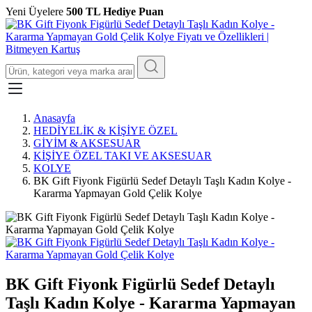
Yeni Üyelere
500 TL Hediye Puan
Anasayfa
HEDİYELİK & KİŞİYE ÖZEL
GİYİM & AKSESUAR
KİŞİYE ÖZEL TAKI VE AKSESUAR
KOLYE
BK Gift Fiyonk Figürlü Sedef Detaylı Taşlı Kadın Kolye -
Kararma Yapmayan Gold Çelik Kolye
BK Gift Fiyonk Figürlü Sedef Detaylı
Taşlı Kadın Kolye - Kararma Yapmayan