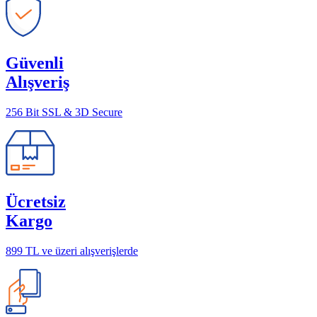
Güvenli
Alışveriş
256 Bit SSL & 3D Secure
Ücretsiz
Kargo
899 TL ve üzeri alışverişlerde