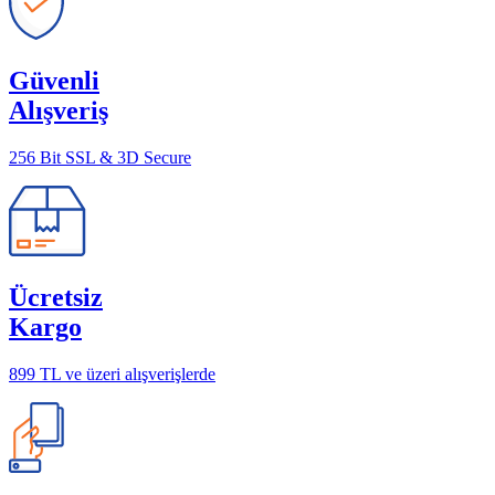
Güvenli
Alışveriş
256 Bit SSL & 3D Secure
Ücretsiz
Kargo
899 TL ve üzeri alışverişlerde