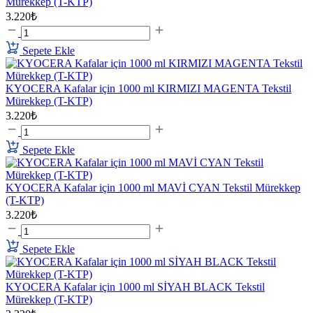
Mürekkep (T-KTP)
3.220₺
Sepete Ekle
KYOCERA Kafalar için 1000 ml KIRMIZI MAGENTA Tekstil
Mürekkep (T-KTP)
3.220₺
Sepete Ekle
KYOCERA Kafalar için 1000 ml MAVİ CYAN Tekstil Mürekkep
(T-KTP)
3.220₺
Sepete Ekle
KYOCERA Kafalar için 1000 ml SİYAH BLACK Tekstil
Mürekkep (T-KTP)