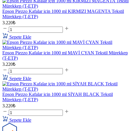
Epson Piezzo Kafalar için 1000 ml KIRMIZI MAGENTA Tekstil
Mürekkep (T-ETP)
3.220₺
Sepete Ekle
Epson Piezzo Kafalar için 1000 ml MAVİ CYAN Tekstil Mürekkep
(T-ETP)
3.220₺
Sepete Ekle
Epson Piezzo Kafalar için 1000 ml SİYAH BLACK Tekstil
Mürekkep (T-ETP)
3.220₺
Sepete Ekle