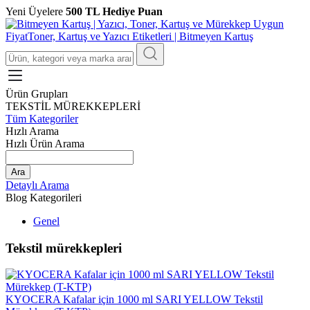
Yeni Üyelere
500 TL Hediye Puan
Ürün Grupları
TEKSTİL MÜREKKEPLERİ
Tüm Kategoriler
Hızlı Arama
Hızlı Ürün Arama
Ara
Detaylı Arama
Blog Kategorileri
Genel
Tekstil mürekkepleri
KYOCERA Kafalar için 1000 ml SARI YELLOW Tekstil