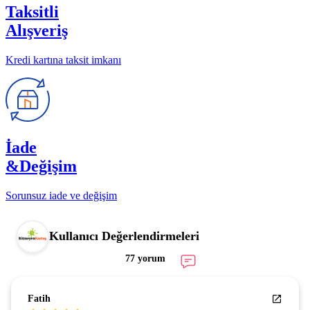
Taksitli
Alışveriş
Kredi kartına taksit imkanı
İade
&Değişim
Sorunsuz iade ve değişim
Kullanıcı Değerlendirmeleri
77 yorum
Fatih