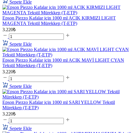
Sepete Ekle
Epson Piezzo Kafalar için 1000 ml AÇIK KIRMIZI LIGHT
MAGENTA Tekstil Mürekkep (T-ETP)
3.220₺
Sepete Ekle
Epson Piezzo Kafalar için 1000 ml AÇIK MAVİ LIGHT CYAN
Tekstil Mürekkep (T-ETP)
3.220₺
Sepete Ekle
Epson Piezzo Kafalar için 1000 ml SARI YELLOW Tekstil
Mürekkep (T-ETP)
3.220₺
Sepete Ekle