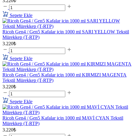
3.220₺
Sepete Ekle
Ricoh Gen4 / Gen5 Kafalar için 1000 ml SARI YELLOW Tekstil
Mürekkep (T-RTP)
3.220₺
Sepete Ekle
Ricoh Gen4 / Gen5 Kafalar için 1000 ml KIRMIZI MAGENTA
Tekstil Mürekkep (T-RTP)
3.220₺
Sepete Ekle
Ricoh Gen4 / Gen5 Kafalar için 1000 ml MAVİ CYAN Tekstil
Mürekkep (T-RTP)
3.220₺