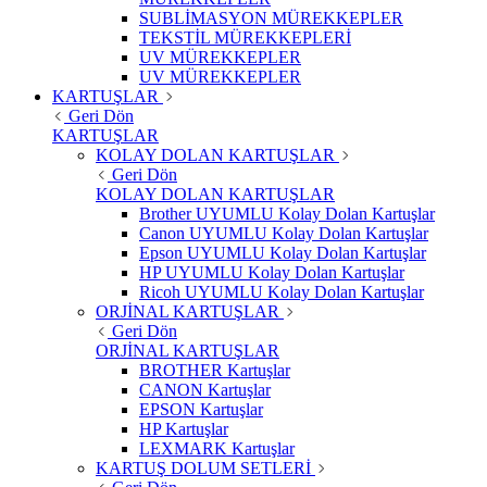
SUBLİMASYON MÜREKKEPLER
TEKSTİL MÜREKKEPLERİ
UV MÜREKKEPLER
UV MÜREKKEPLER
KARTUŞLAR
Geri Dön
KARTUŞLAR
KOLAY DOLAN KARTUŞLAR
Geri Dön
KOLAY DOLAN KARTUŞLAR
Brother UYUMLU Kolay Dolan Kartuşlar
Canon UYUMLU Kolay Dolan Kartuşlar
Epson UYUMLU Kolay Dolan Kartuşlar
HP UYUMLU Kolay Dolan Kartuşlar
Ricoh UYUMLU Kolay Dolan Kartuşlar
ORJİNAL KARTUŞLAR
Geri Dön
ORJİNAL KARTUŞLAR
BROTHER Kartuşlar
CANON Kartuşlar
EPSON Kartuşlar
HP Kartuşlar
LEXMARK Kartuşlar
KARTUŞ DOLUM SETLERİ