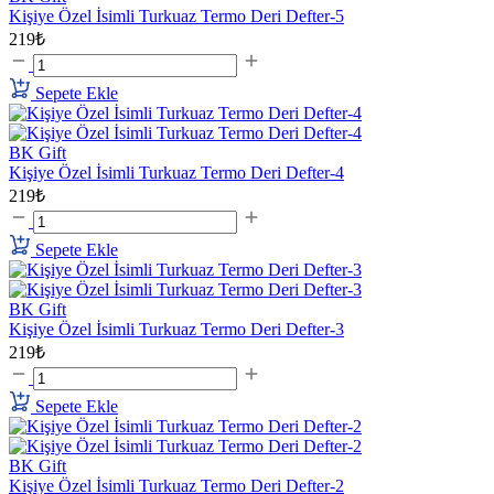
Kişiye Özel İsimli Turkuaz Termo Deri Defter-5
219₺
Sepete Ekle
BK Gift
Kişiye Özel İsimli Turkuaz Termo Deri Defter-4
219₺
Sepete Ekle
BK Gift
Kişiye Özel İsimli Turkuaz Termo Deri Defter-3
219₺
Sepete Ekle
BK Gift
Kişiye Özel İsimli Turkuaz Termo Deri Defter-2