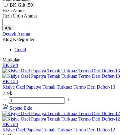
BK Gift (50)
Hızlı Arama
Hızlı Ürün Arama
Ara
Detaylı Arama
Blog Kategorileri
Genel
Markalar
BK Gift
BK Gift
Kişiye Özel Papatya Temalı Turkuaz Termo Deri Defter-13
219₺
Sepete Ekle
BK Gift
Kişiye Özel Papatya Temalı Turkuaz Termo Deri Defter-12