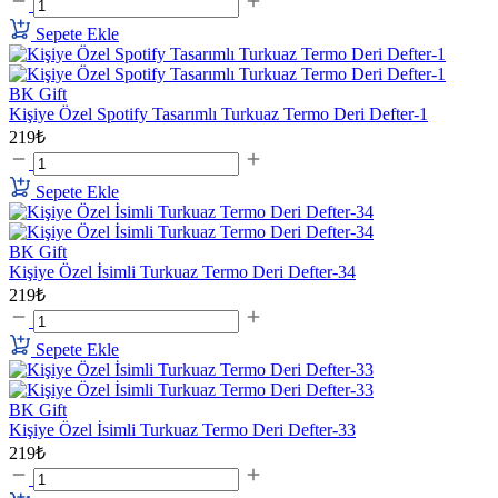
Sepete Ekle
BK Gift
Kişiye Özel Spotify Tasarımlı Turkuaz Termo Deri Defter-1
219₺
Sepete Ekle
BK Gift
Kişiye Özel İsimli Turkuaz Termo Deri Defter-34
219₺
Sepete Ekle
BK Gift
Kişiye Özel İsimli Turkuaz Termo Deri Defter-33
219₺