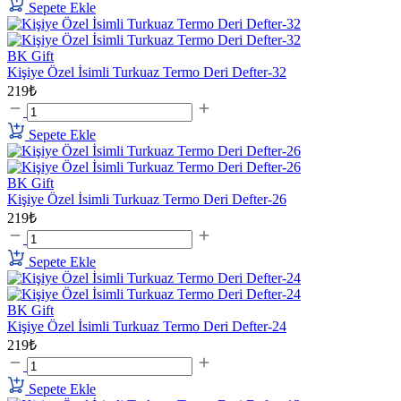
Sepete Ekle
BK Gift
Kişiye Özel İsimli Turkuaz Termo Deri Defter-32
219₺
Sepete Ekle
BK Gift
Kişiye Özel İsimli Turkuaz Termo Deri Defter-26
219₺
Sepete Ekle
BK Gift
Kişiye Özel İsimli Turkuaz Termo Deri Defter-24
219₺
Sepete Ekle