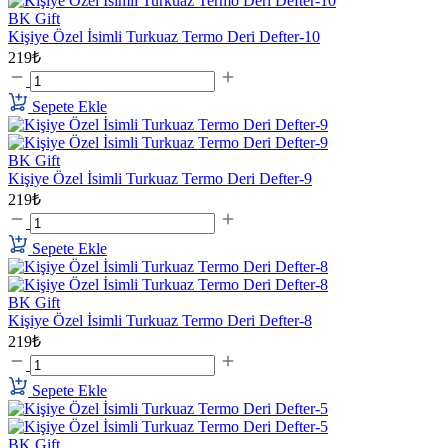
BK Gift
Kişiye Özel İsimli Turkuaz Termo Deri Defter-10
219₺
Sepete Ekle
BK Gift
Kişiye Özel İsimli Turkuaz Termo Deri Defter-9
219₺
Sepete Ekle
BK Gift
Kişiye Özel İsimli Turkuaz Termo Deri Defter-8
219₺
Sepete Ekle
BK Gift