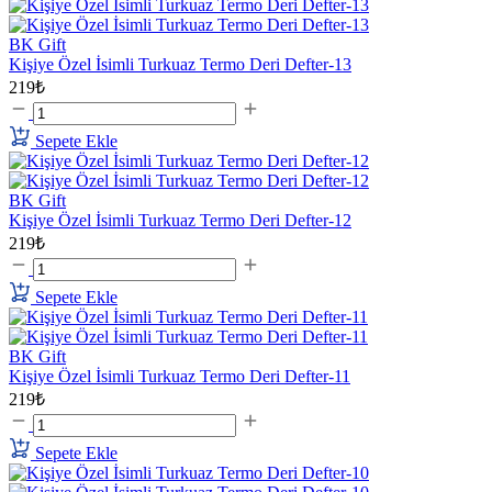
BK Gift
Kişiye Özel İsimli Turkuaz Termo Deri Defter-13
219₺
Sepete Ekle
BK Gift
Kişiye Özel İsimli Turkuaz Termo Deri Defter-12
219₺
Sepete Ekle
BK Gift
Kişiye Özel İsimli Turkuaz Termo Deri Defter-11
219₺
Sepete Ekle