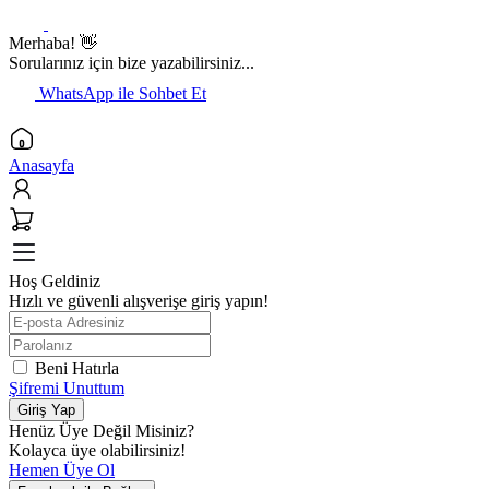
Merhaba! 👋
Sorularınız için bize yazabilirsiniz...
WhatsApp ile Sohbet Et
Anasayfa
Hoş Geldiniz
Hızlı ve güvenli alışverişe giriş yapın!
Beni Hatırla
Şifremi Unuttum
Giriş Yap
Henüz Üye Değil Misiniz?
Kolayca üye olabilirsiniz!
Hemen Üye Ol