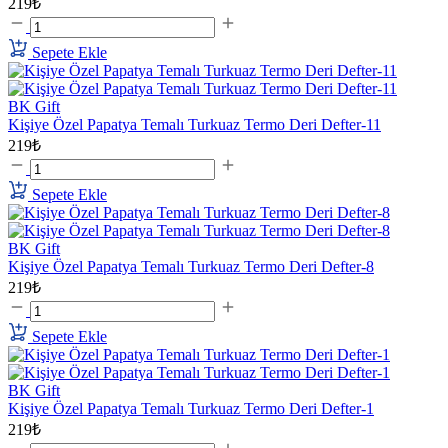
219₺
Sepete Ekle
BK Gift
Kişiye Özel Papatya Temalı Turkuaz Termo Deri Defter-11
219₺
Sepete Ekle
BK Gift
Kişiye Özel Papatya Temalı Turkuaz Termo Deri Defter-8
219₺
Sepete Ekle
BK Gift
Kişiye Özel Papatya Temalı Turkuaz Termo Deri Defter-1
219₺