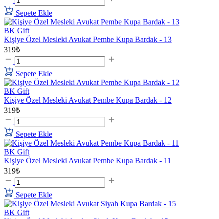
Sepete Ekle
BK Gift
Kişiye Özel Mesleki Avukat Pembe Kupa Bardak - 13
319₺
Sepete Ekle
BK Gift
Kişiye Özel Mesleki Avukat Pembe Kupa Bardak - 12
319₺
Sepete Ekle
BK Gift
Kişiye Özel Mesleki Avukat Pembe Kupa Bardak - 11
319₺
Sepete Ekle
BK Gift