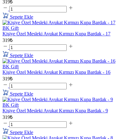
319₺
Sepete Ekle
BK Gift
Kişiye Özel Mesleki Avukat Kırmızı Kupa Bardak - 17
319₺
Sepete Ekle
BK Gift
Kişiye Özel Mesleki Avukat Kırmızı Kupa Bardak - 16
319₺
Sepete Ekle
BK Gift
Kişiye Özel Mesleki Avukat Kırmızı Kupa Bardak - 9
319₺
Sepete Ekle