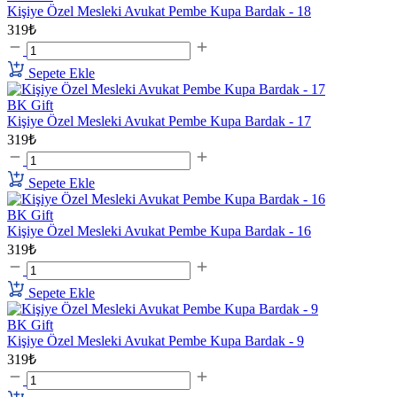
Kişiye Özel Mesleki Avukat Pembe Kupa Bardak - 18
319₺
Sepete Ekle
BK Gift
Kişiye Özel Mesleki Avukat Pembe Kupa Bardak - 17
319₺
Sepete Ekle
BK Gift
Kişiye Özel Mesleki Avukat Pembe Kupa Bardak - 16
319₺
Sepete Ekle
BK Gift
Kişiye Özel Mesleki Avukat Pembe Kupa Bardak - 9
319₺