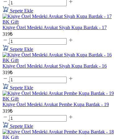
Sepete Ekle
BK Gift
Kişiye Özel Mesleki Avukat Siyah Kupa Bardak - 17
319₺
Sepete Ekle
BK Gift
Kişiye Özel Mesleki Avukat Siyah Kupa Bardak - 16
319₺
Sepete Ekle
BK Gift
Kişiye Özel Mesleki Avukat Pembe Kupa Bardak - 19
319₺
Sepete Ekle
BK Gift