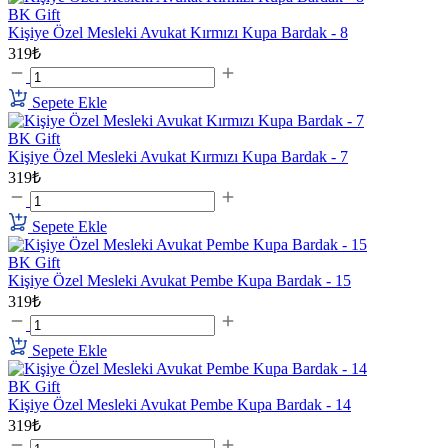
BK Gift
Kişiye Özel Mesleki Avukat Kırmızı Kupa Bardak - 8
319₺
Sepete Ekle
BK Gift
Kişiye Özel Mesleki Avukat Kırmızı Kupa Bardak - 7
319₺
Sepete Ekle
BK Gift
Kişiye Özel Mesleki Avukat Pembe Kupa Bardak - 15
319₺
Sepete Ekle
BK Gift
Kişiye Özel Mesleki Avukat Pembe Kupa Bardak - 14
319₺