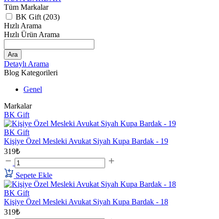
Tüm Markalar
BK Gift (203)
Hızlı Arama
Hızlı Ürün Arama
Ara
Detaylı Arama
Blog Kategorileri
Genel
Markalar
BK Gift
BK Gift
Kişiye Özel Mesleki Avukat Siyah Kupa Bardak - 19
319₺
Sepete Ekle
BK Gift
Kişiye Özel Mesleki Avukat Siyah Kupa Bardak - 18
319₺