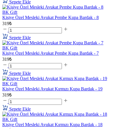
Sepete Ekle
BK Gift
Kişiye Özel Mesleki Avukat Pembe Kupa Bardak - 8
319₺
Sepete Ekle
BK Gift
Kişiye Özel Mesleki Avukat Pembe Kupa Bardak - 7
319₺
Sepete Ekle
BK Gift
Kişiye Özel Mesleki Avukat Kırmızı Kupa Bardak - 19
319₺
Sepete Ekle
BK Gift
Kişiye Özel Mesleki Avukat Kırmızı Kupa Bardak - 18