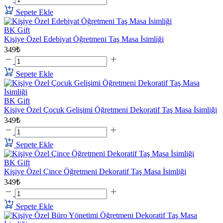
Sepete Ekle
BK Gift
Kişiye Özel Edebiyat Öğretmeni Taş Masa İsimliği
349₺
Sepete Ekle
BK Gift
Kişiye Özel Çocuk Gelişimi Öğretmeni Dekoratif Taş Masa İsimliği
349₺
Sepete Ekle
BK Gift
Kişiye Özel Çince Öğretmeni Dekoratif Taş Masa İsimliği
349₺
Sepete Ekle