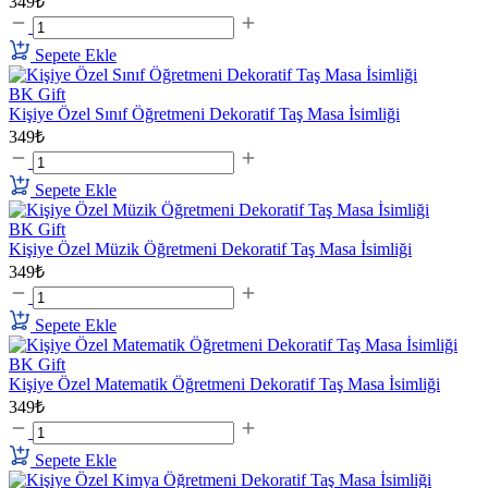
349₺
Sepete Ekle
BK Gift
Kişiye Özel Sınıf Öğretmeni Dekoratif Taş Masa İsimliği
349₺
Sepete Ekle
BK Gift
Kişiye Özel Müzik Öğretmeni Dekoratif Taş Masa İsimliği
349₺
Sepete Ekle
BK Gift
Kişiye Özel Matematik Öğretmeni Dekoratif Taş Masa İsimliği
349₺
Sepete Ekle