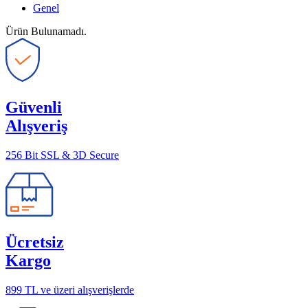
Genel
Ürün Bulunamadı.
Güvenli
Alışveriş
256 Bit SSL & 3D Secure
Ücretsiz
Kargo
899 TL ve üzeri alışverişlerde