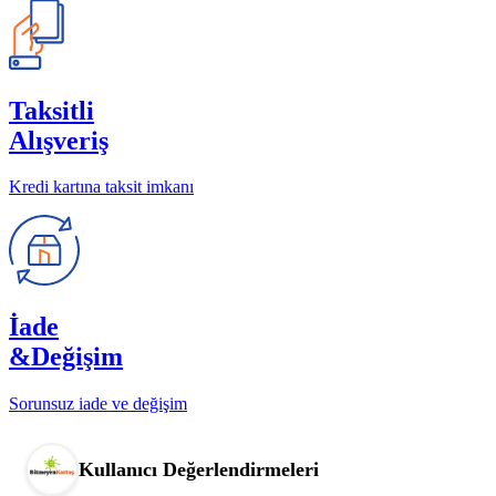
Taksitli
Alışveriş
Kredi kartına taksit imkanı
İade
&Değişim
Sorunsuz iade ve değişim
Kullanıcı Değerlendirmeleri