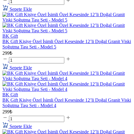
Sepete Ekle
BK Gift
BK Gift Kişiye Özel İsimli Özel Kesesinde 12’li Doğal Granit Viski
Soğutma Taşı Seti - Model 5
299₺
Sepete Ekle
BK Gift
BK Gift Kişiye Özel İsimli Özel Kesesinde 12’li Doğal Granit Viski
Soğutma Taşı Seti - Model 4
299₺
Sepete Ekle