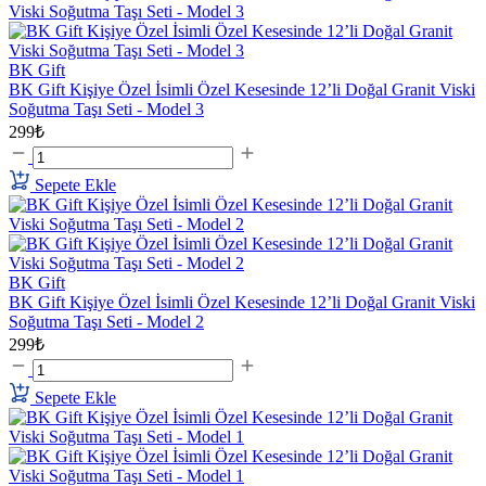
BK Gift
BK Gift Kişiye Özel İsimli Özel Kesesinde 12’li Doğal Granit Viski
Soğutma Taşı Seti - Model 3
299₺
Sepete Ekle
BK Gift
BK Gift Kişiye Özel İsimli Özel Kesesinde 12’li Doğal Granit Viski
Soğutma Taşı Seti - Model 2
299₺
Sepete Ekle