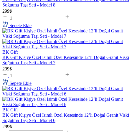
Soğutma Taşı Seti - Model 8
299₺
Sepete Ekle
BK Gift
BK Gift Kişiye Özel İsimli Özel Kesesinde 12’li Doğal Granit Viski
Soğutma Taşı Seti - Model 7
299₺
Sepete Ekle
BK Gift
BK Gift Kişiye Özel İsimli Özel Kesesinde 12’li Doğal Granit Viski
Soğutma Taşı Seti - Model 6
299₺