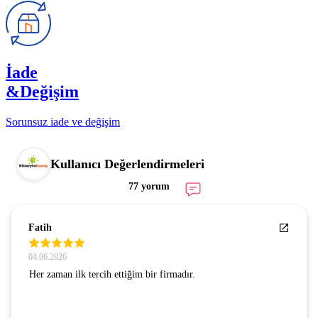
İade
&Değişim
Sorunsuz iade ve değişim
Kullanıcı Değerlendirmeleri
77 yorum
Fatih
04.06.2026
Her zaman ilk tercih ettiğim bir firmadır.