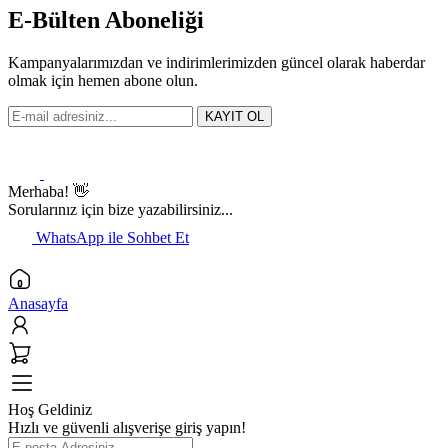
E-Bülten Aboneliği
Kampanyalarımızdan ve indirimlerimizden güncel olarak haberdar
olmak için hemen abone olun.
KAYIT OL
Merhaba! 👋
Sorularınız için bize yazabilirsiniz...
WhatsApp ile Sohbet Et
Anasayfa
Hoş Geldiniz
Hızlı ve güvenli alışverişe giriş yapın!