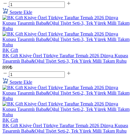
Sepete Ekle
BK Gift
BK Gift Kişiye Özel Türkiye Taraftar Temalı 2026 Dünya Kupası
Tasarımlı Baba&Oğul Tişört Seti-3, Tek Yürek Milli Takım Ruhu
899₺
Sepete Ekle
BK Gift
BK Gift Kişiye Özel Türkiye Taraftar Temalı 2026 Dünya Kupası
Tasarımlı Baba&Oğul Tişört Seti-2, Tek Yürek Milli Takım Ruhu