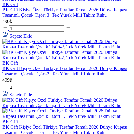
BK Gift
BK Gift Kişiye Özel Türkiye Taraftar Temalı 2026 Dünya Kupası
Tasarımlı Çocuk Tişört-3, Tek Yürek Milli Takım Ruhu
499₺
Sepete Ekle
BK Gift
BK Gift Kişiye Özel Türkiye Taraftar Temalı 2026 Dünya Kupası
Tasarımlı Çocuk Tişört-2, Tek Yürek Milli Takım Ruhu
499₺
Sepete Ekle
BK Gift
BK Gift Kişiye Özel Türkiye Taraftar Temalı 2026 Dünya Kupası
Tasarımlı Çocuk Tişört-1, Tek Yürek Milli Takım Ruhu