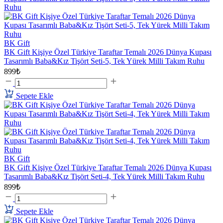
BK Gift
BK Gift Kişiye Özel Türkiye Taraftar Temalı 2026 Dünya Kupası
Tasarımlı Baba&Kız Tişört Seti-5, Tek Yürek Milli Takım Ruhu
899₺
Sepete Ekle
BK Gift
BK Gift Kişiye Özel Türkiye Taraftar Temalı 2026 Dünya Kupası
Tasarımlı Baba&Kız Tişört Seti-4, Tek Yürek Milli Takım Ruhu
899₺
Sepete Ekle