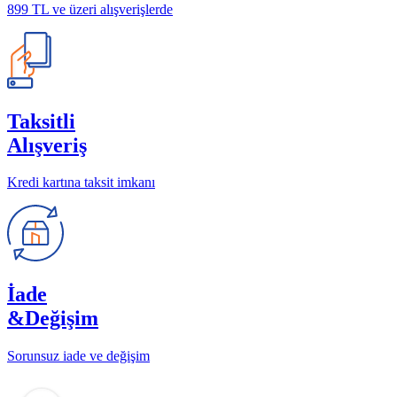
899 TL ve üzeri alışverişlerde
Taksitli
Alışveriş
Kredi kartına taksit imkanı
İade
&Değişim
Sorunsuz iade ve değişim