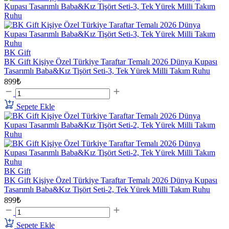
BK Gift
BK Gift Kişiye Özel Türkiye Taraftar Temalı 2026 Dünya Kupası
Tasarımlı Baba&Kız Tişört Seti-3, Tek Yürek Milli Takım Ruhu
899₺
Sepete Ekle
BK Gift
BK Gift Kişiye Özel Türkiye Taraftar Temalı 2026 Dünya Kupası
Tasarımlı Baba&Kız Tişört Seti-2, Tek Yürek Milli Takım Ruhu
899₺
Sepete Ekle