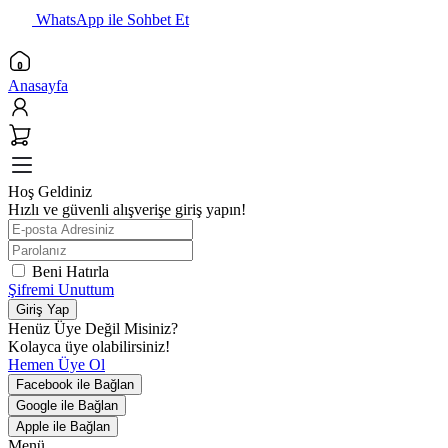
WhatsApp ile Sohbet Et
Anasayfa
Hoş Geldiniz
Hızlı ve güvenli alışverişe giriş yapın!
Beni Hatırla
Şifremi Unuttum
Giriş Yap
Henüz Üye Değil Misiniz?
Kolayca üye olabilirsiniz!
Hemen Üye Ol
Facebook ile Bağlan
Google ile Bağlan
Apple ile Bağlan
Menü