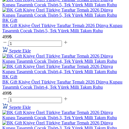
BK Gift
BK Gift Kişiye Özel Türkiye Taraftar Temalı 2026 Dünya Kupası
Tasarımlı Çocuk Tişört-5, Tek Yürek Milli Takım Ruhu
499₺
Sepete Ekle
BK Gift
BK Gift Kişiye Özel Türkiye Taraftar Temalı 2026 Dünya Kupası
Tasarımlı Çocuk Tişört-4, Tek Yürek Milli Takım Ruhu
499₺
Sepete Ekle