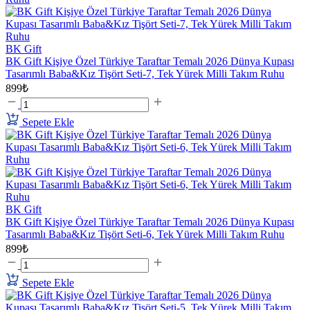
BK Gift
BK Gift Kişiye Özel Türkiye Taraftar Temalı 2026 Dünya Kupası
Tasarımlı Baba&Kız Tişört Seti-7, Tek Yürek Milli Takım Ruhu
899₺
Sepete Ekle
BK Gift
BK Gift Kişiye Özel Türkiye Taraftar Temalı 2026 Dünya Kupası
Tasarımlı Baba&Kız Tişört Seti-6, Tek Yürek Milli Takım Ruhu
899₺
Sepete Ekle