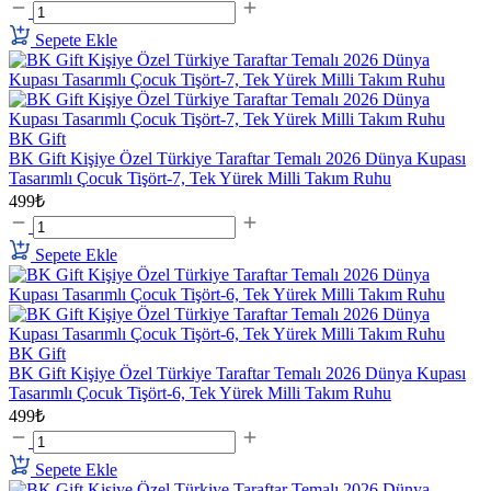
Sepete Ekle
BK Gift
BK Gift Kişiye Özel Türkiye Taraftar Temalı 2026 Dünya Kupası
Tasarımlı Çocuk Tişört-7, Tek Yürek Milli Takım Ruhu
499₺
Sepete Ekle
BK Gift
BK Gift Kişiye Özel Türkiye Taraftar Temalı 2026 Dünya Kupası
Tasarımlı Çocuk Tişört-6, Tek Yürek Milli Takım Ruhu
499₺
Sepete Ekle