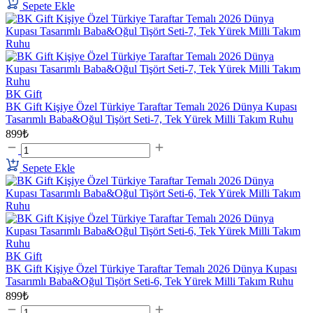
Sepete Ekle
BK Gift
BK Gift Kişiye Özel Türkiye Taraftar Temalı 2026 Dünya Kupası
Tasarımlı Baba&Oğul Tişört Seti-7, Tek Yürek Milli Takım Ruhu
899₺
Sepete Ekle
BK Gift
BK Gift Kişiye Özel Türkiye Taraftar Temalı 2026 Dünya Kupası
Tasarımlı Baba&Oğul Tişört Seti-6, Tek Yürek Milli Takım Ruhu
899₺