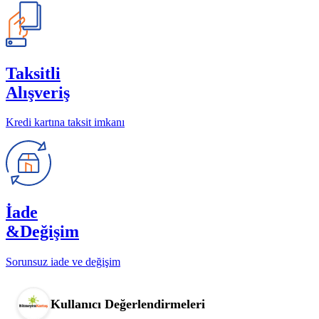
Taksitli
Alışveriş
Kredi kartına taksit imkanı
İade
&Değişim
Sorunsuz iade ve değişim
Kullanıcı Değerlendirmeleri