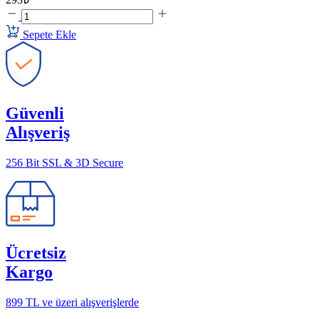
Sepete Ekle
Güvenli
Alışveriş
256 Bit SSL & 3D Secure
Ücretsiz
Kargo
899 TL ve üzeri alışverişlerde